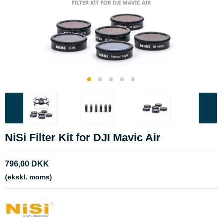
NiSi Filter Kit for DJI Mavic Air
796,00 DKK
(ekskl. moms)