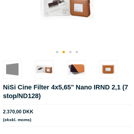
NiSi Cine Filter 4x5,65" Nano IRND 2,1 (7
stop/ND128)
2.370,00 DKK
(ekskl. moms)