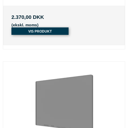
2.370,00 DKK
(ekskl. moms)
VIS PRODUKT