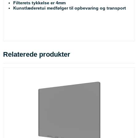
Filterets tykkelse er 4mm
Kunstlæderetui medfølger til opbevaring og transport
Relaterede produkter