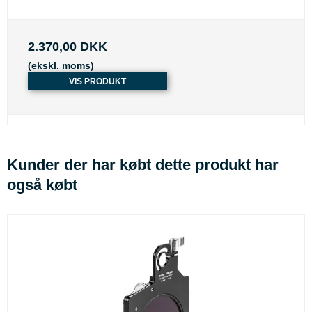
2.370,00 DKK
(ekskl. moms)
VIS PRODUKT
Kunder der har købt dette produkt har
også købt