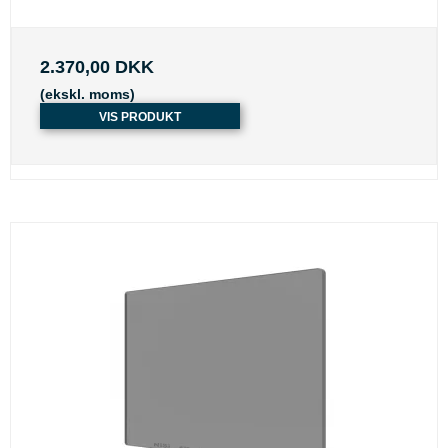
2.370,00 DKK
(ekskl. moms)
VIS PRODUKT