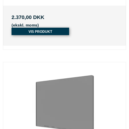
2.370,00 DKK
(ekskl. moms)
VIS PRODUKT