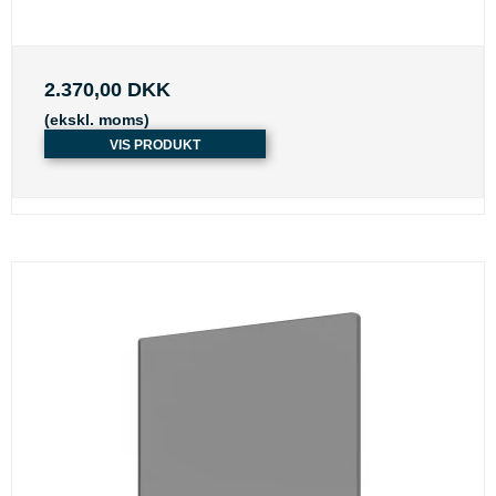
2.370,00 DKK
(ekskl. moms)
VIS PRODUKT