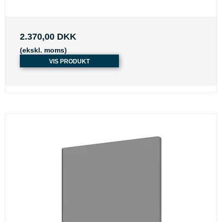
2.370,00 DKK
(ekskl. moms)
VIS PRODUKT