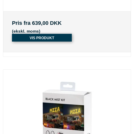
Pris fra
639,00 DKK
(ekskl. moms)
VIS PRODUKT