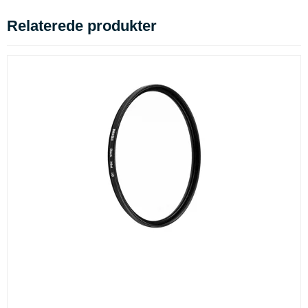
Relaterede produkter