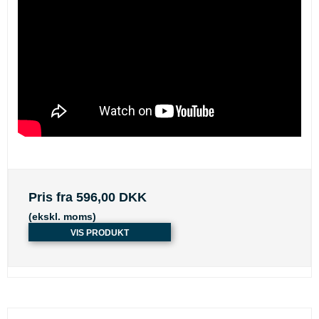
Pris fra
596,00 DKK
(ekskl. moms)
VIS PRODUKT