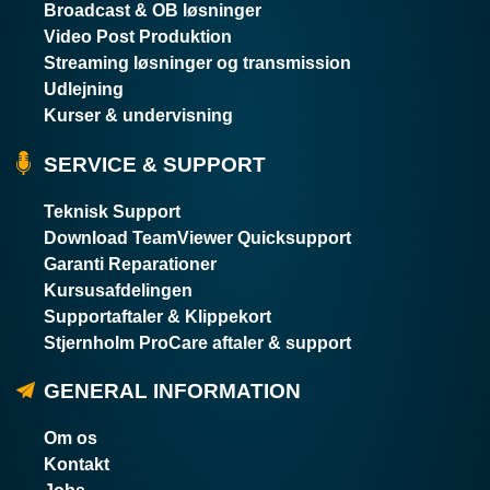
Broadcast & OB løsninger
Video Post Produktion
Streaming løsninger og transmission
Udlejning
Kurser & undervisning
SERVICE & SUPPORT
Teknisk Support
Download TeamViewer Quicksupport
Garanti Reparationer
Kursusafdelingen
Supportaftaler & Klippekort
Stjernholm ProCare aftaler & support
GENERAL INFORMATION
Om os
Kontakt