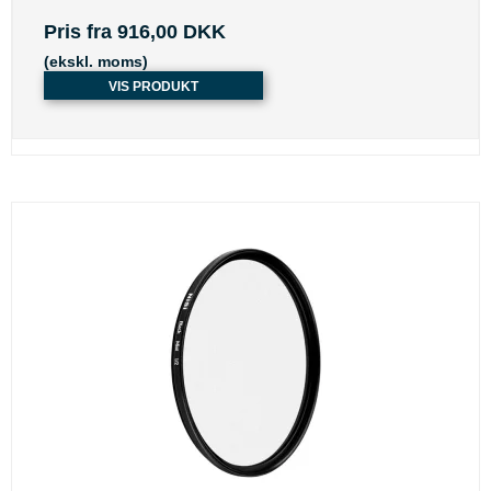
Pris fra
916,00 DKK
(ekskl. moms)
VIS PRODUKT