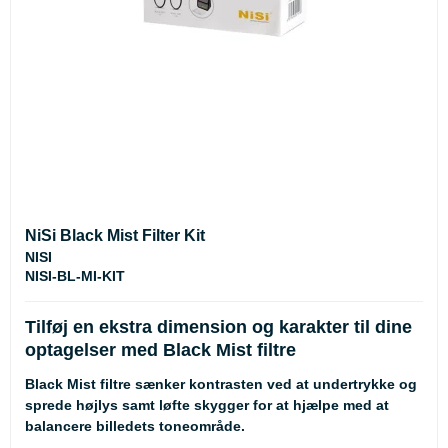
NiSi Black Mist Filter Kit
NISI
NISI-BL-MI-KIT
Tilføj en ekstra dimension og karakter til dine
optagelser med Black Mist filtre
Black Mist filtre sænker kontrasten ved at undertrykke og
sprede højlys samt løfte skygger for at hjælpe med at
balancere billedets toneområde.