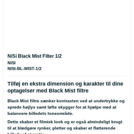
NiSi Black Mist Filter 1/2
NISI
NISI-BL-MIST-1/2
Tilføj en ekstra dimension og karakter til dine
optagelser med Black Mist filtre
Black Mist filtre sænker kontrasten ved at undertrykke og
sprede højlys samt løfte skygger for at hjælpe med at
balancere billedets toneområde.
Dette skaber et filmisk look og er også almindeligt brugt
til at blødgøre rynker, pletter og skaber et flatterende