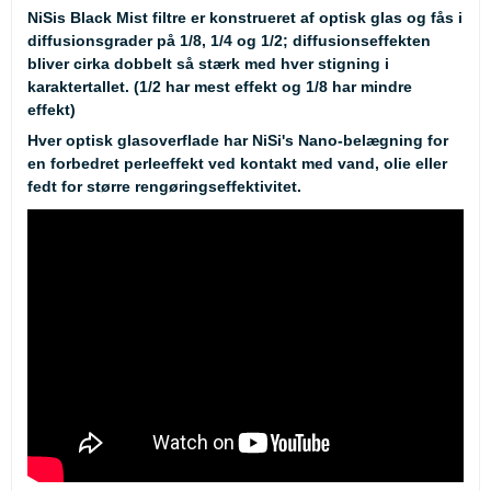
NiSis Black Mist filtre er konstrueret af optisk glas og fås i
diffusionsgrader på 1/8, 1/4 og 1/2; diffusionseffekten
bliver cirka dobbelt så stærk med hver stigning i
karaktertallet. (1/2 har mest effekt og 1/8 har mindre
effekt)
Hver optisk glasoverflade har NiSi's Nano-belægning for
en forbedret perleeffekt ved kontakt med vand, olie eller
fedt for større rengøringseffektivitet.