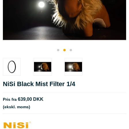
NiSi Black Mist Filter 1/4
639,00 DKK
Pris fra
(ekskl. moms)