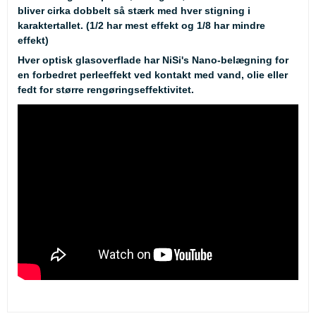
bliver cirka dobbelt så stærk med hver stigning i
karaktertallet. (1/2 har mest effekt og 1/8 har mindre
effekt)
Hver optisk glasoverflade har NiSi's Nano-belægning for
en forbedret perleeffekt ved kontakt med vand, olie eller
fedt for større rengøringseffektivitet.