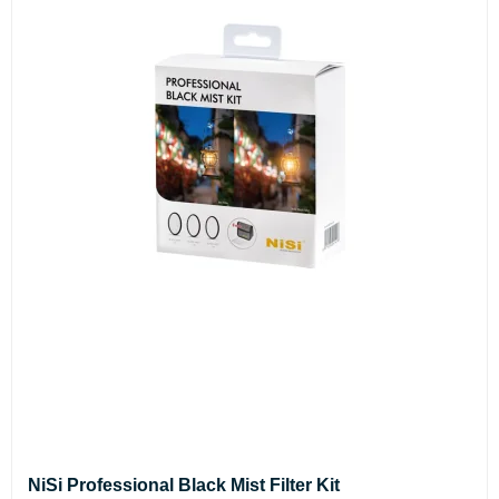
NiSi Professional Black Mist Filter Kit