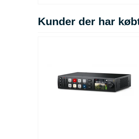
Kunder der har købt