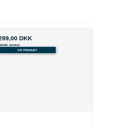
299,00 DKK
(ekskl. moms)
VIS PRODUKT