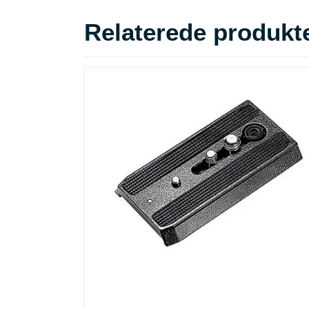
Relaterede produkt