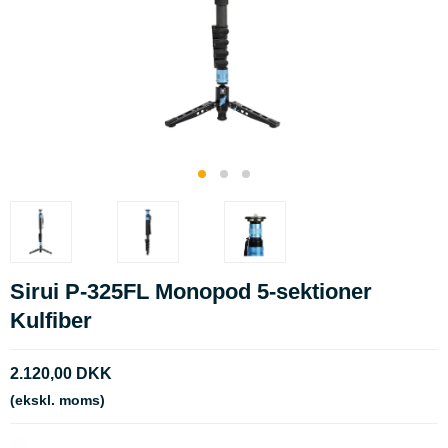
Sirui P-325FL Monopod 5-sektioner
Kulfiber
2.120,00 DKK
(ekskl. moms)