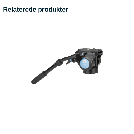
Relaterede produkter