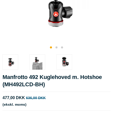
Manfrotto 492 Kuglehoved m. Hotshoe
(MH492LCD-BH)
477,00 DKK
636,00 DKK
(ekskl. moms)