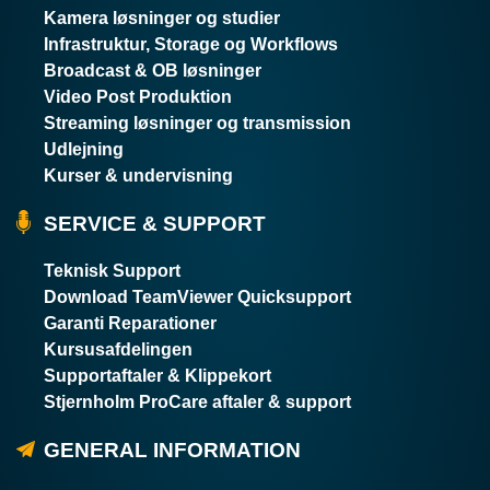
Kamera løsninger og studier
Infrastruktur, Storage og Workflows
Broadcast & OB løsninger
Video Post Produktion
Streaming løsninger og transmission
Udlejning
Kurser & undervisning
SERVICE & SUPPORT
Teknisk Support
Download TeamViewer Quicksupport
Garanti Reparationer
Kursusafdelingen
Supportaftaler & Klippekort
Stjernholm ProCare aftaler & support
GENERAL INFORMATION