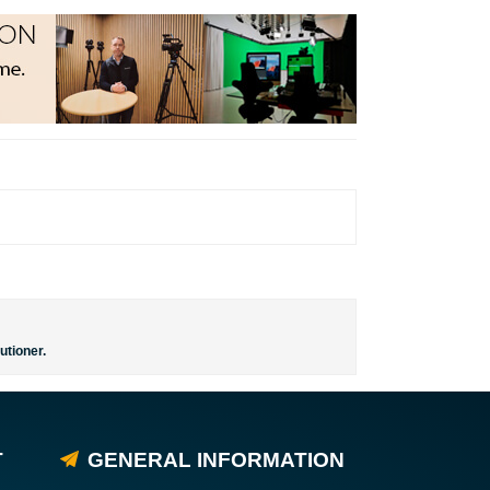
utioner.
T
GENERAL INFORMATION