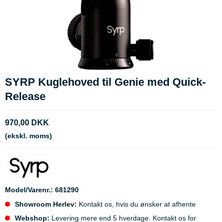
SYRP Kuglehoved til Genie med Quick-
Release
970,00 DKK
(ekskl. moms)
Model/Varenr.:
681290
Showroom Herlev:
Kontakt os, hvis du ønsker at afhente
Webshop:
Levering mere end 5 hverdage. Kontakt os for