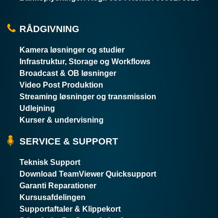
RÅDGIVNING
Kamera løsninger og studier
Infrastruktur, Storage og Workflows
Broadcast & OB løsninger
Video Post Produktion
Streaming løsninger og transmission
Udlejning
Kurser & undervisning
SERVICE & SUPPORT
Teknisk Support
Download TeamViewer Quicksupport
Garanti Reparationer
Kursusafdelingen
Supportaftaler & Klippekort