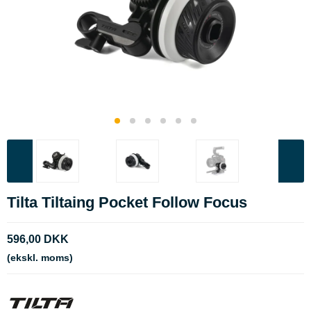
Tilta Tiltaing Pocket Follow Focus
596,00 DKK
(ekskl. moms)