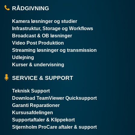
RÅDGIVNING
Kamera løsninger og studier
Infrastruktur, Storage og Workflows
Broadcast & OB løsninger
Video Post Produktion
Streaming løsninger og transmission
Udlejning
Kurser & undervisning
SERVICE & SUPPORT
Teknisk Support
Download TeamViewer Quicksupport
Garanti Reparationer
Kursusafdelingen
Supportaftaler & Klippekort
Stjernholm ProCare aftaler & support