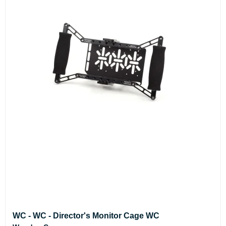
WC - WC - Director's Monitor Cage WC