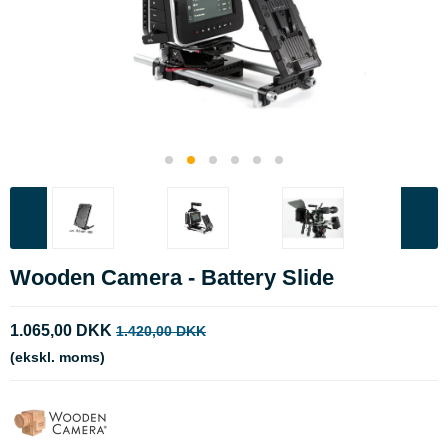
Wooden Camera - Battery Slide
1.065,00 DKK
1.420,00 DKK
(ekskl. moms)