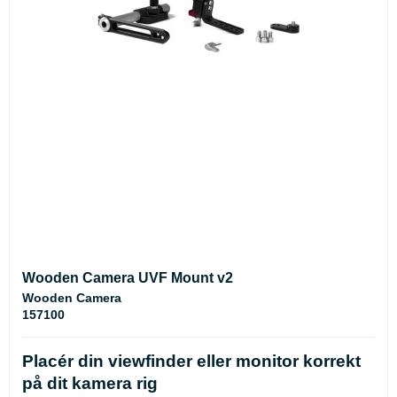
Wooden Camera UVF Mount v2
Wooden Camera
157100
Placér din viewfinder eller monitor korrekt
på dit kamera rig