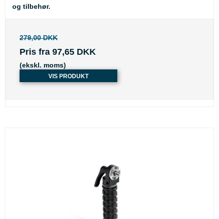
og tilbehør.
279,00 DKK
Pris fra
97,65 DKK
(ekskl. moms)
VIS PRODUKT