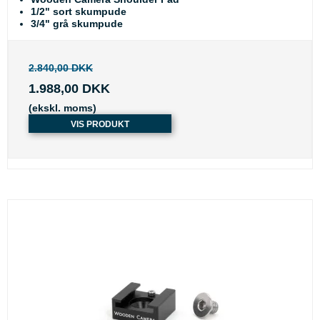
1/2" sort skumpude
3/4" grå skumpude
2.840,00 DKK
1.988,00 DKK
(ekskl. moms)
VIS PRODUKT