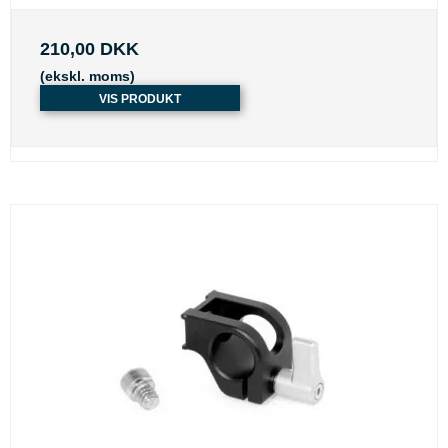
210,00 DKK
(ekskl. moms)
VIS PRODUKT