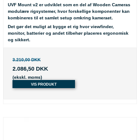
UVF Mount v2 er udviklet som en del af Wooden Cameras
modulære rigsystemer, hvor forskellige komponenter kan
kombineres til et samlet setup omkring kameraet.
Det gør det muligt at bygge et rig hvor viewfinder,
monitor, batterier og andet tilbehør placeres ergonomisk
og sikkert.
3.210,00 DKK
2.086,50 DKK
(ekskl. moms)
VIS PRODUKT