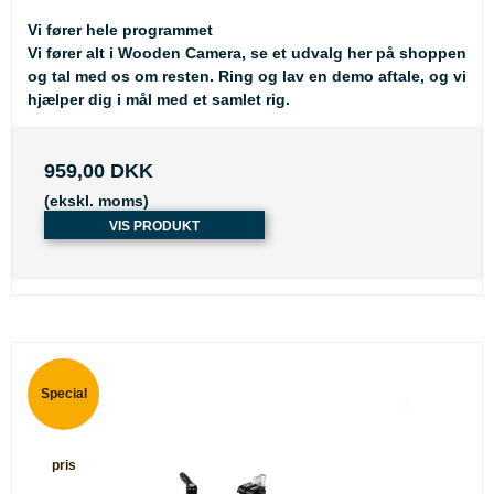
Vi fører hele programmet
Vi fører alt i Wooden Camera, se et udvalg her på shoppen
og tal med os om resten. Ring og lav en demo aftale, og vi
hjælper dig i mål med et samlet rig.
959,00 DKK
(ekskl. moms)
VIS PRODUKT
Special
pris