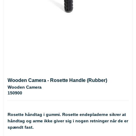
Wooden Camera - Rosette Handle (Rubber)
Wooden Camera
150900
Rosette håndtag i gummi. Rosette endepladerne sikrer at
håndtag og arme ikke giver sig i nogen retninger når de er
spændt fast.