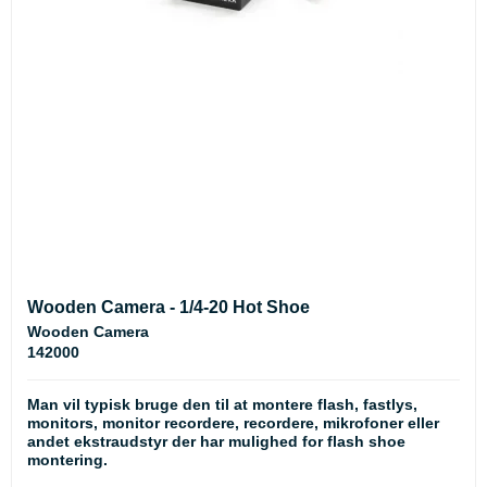
Wooden Camera - 1/4-20 Hot Shoe
Wooden Camera
142000
Man vil typisk bruge den til at montere flash, fastlys,
monitors, monitor recordere, recordere, mikrofoner eller
andet ekstraudstyr der har mulighed for flash shoe
montering.