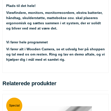
Plads til det hele!
Viewfindere, monitors, monitorrecordere, ekstra batterier,
håndtag, skulderstøtte, mattebokse osv. skal placeres
ergonomisk og sættes sammen i et system, der er solidt
og bliver ved med at være det.
Vi fører hele programmet
Vi fører alt i Wooden Camera, se et udvalg her på shoppen
og tal med os om resten. Ring og lav en demo aftale, og vi
hjælper dig i mål med et samlet rig.
Relaterede produkter
Special