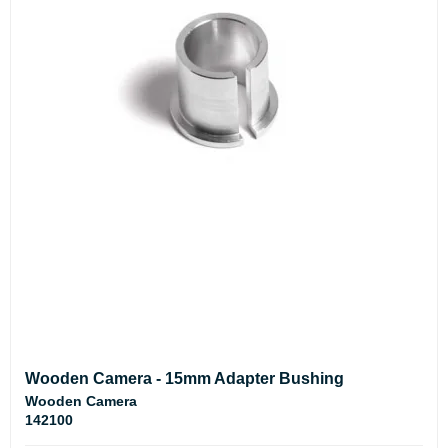
Wooden Camera - 15mm Adapter Bushing
Wooden Camera
142100