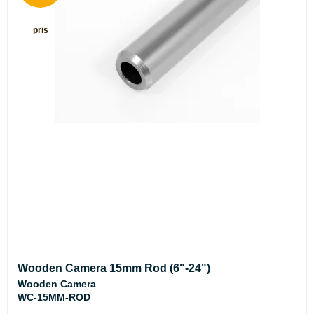
pris
Wooden Camera 15mm Rod (6"-24")
Wooden Camera
WC-15MM-ROD