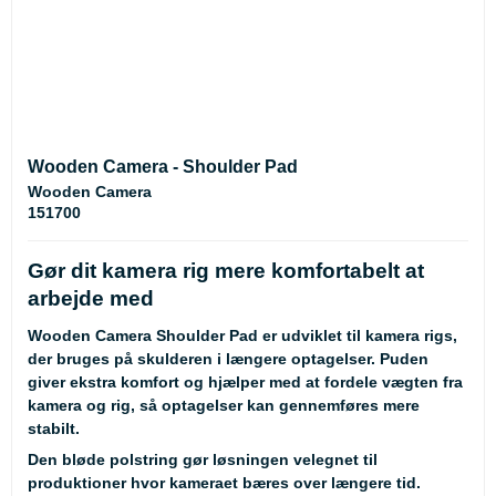
Wooden Camera - Shoulder Pad
Wooden Camera
151700
Gør dit kamera rig mere komfortabelt at
arbejde med
Wooden Camera Shoulder Pad er udviklet til kamera rigs,
der bruges på skulderen i længere optagelser. Puden
giver ekstra komfort og hjælper med at fordele vægten fra
kamera og rig, så optagelser kan gennemføres mere
stabilt.
Den bløde polstring gør løsningen velegnet til
produktioner hvor kameraet bæres over længere tid.