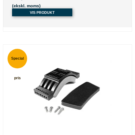
(ekskl. moms)
VIS PRODUKT
Special
pris