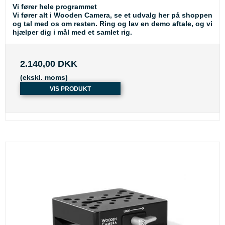
Vi fører hele programmet
Vi fører alt i Wooden Camera, se et udvalg her på shoppen
og tal med os om resten. Ring og lav en demo aftale, og vi
hjælper dig i mål med et samlet rig.
2.140,00 DKK
(ekskl. moms)
VIS PRODUKT