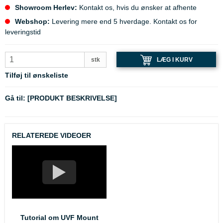
Showroom Herlev:
Kontakt os, hvis du ønsker at afhente
Webshop:
Levering mere end 5 hverdage. Kontakt os for
leveringstid
LÆG I KURV
stk
Tilføj til ønskeliste
Gå til:
[PRODUKT BESKRIVELSE]
RELATEREDE VIDEOER
Tutorial om UVF Mount