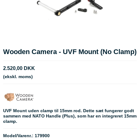
Wooden Camera - UVF Mount (No Clamp)
2.520,00 DKK
(ekskl. moms)
UVF Mount uden clamp til 15mm rod. Dette sæt fungerer godt
sammen med NATO Handle (Plus), som har en integreret 15mm
clamp.
Model/Varenr.:
179900