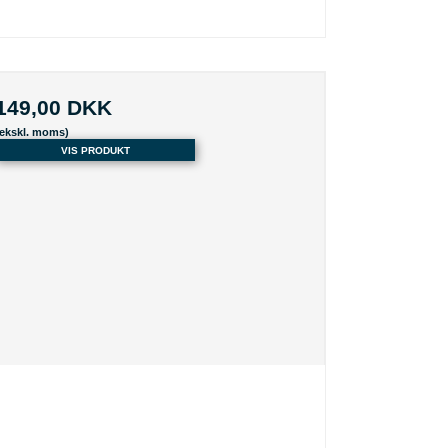
149,00 DKK
(ekskl. moms)
VIS PRODUKT