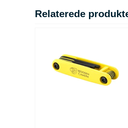
Relaterede produkt