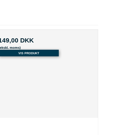
149,00 DKK
(ekskl. moms)
VIS PRODUKT