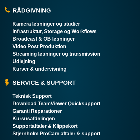
RÅDGIVNING
Kamera løsninger og studier
Infrastruktur, Storage og Workflows
Broadcast & OB løsninger
Video Post Produktion
Streaming løsninger og transmission
Udlejning
Kurser & undervisning
SERVICE & SUPPORT
Teknisk Support
Download TeamViewer Quicksupport
Garanti Reparationer
Kursusafdelingen
Supportaftaler & Klippekort
Stjernholm ProCare aftaler & support