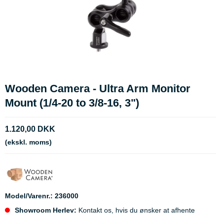
Wooden Camera - Ultra Arm Monitor
Mount (1/4-20 to 3/8-16, 3")
1.120,00 DKK
(ekskl. moms)
Model/Varenr.:
236000
Showroom Herlev:
Kontakt os, hvis du ønsker at afhente