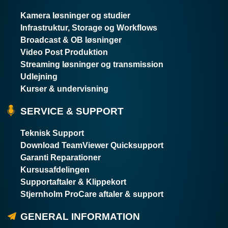
Kamera løsninger og studier
Infrastruktur, Storage og Workflows
Broadcast & OB løsninger
Video Post Produktion
Streaming løsninger og transmission
Udlejning
Kurser & undervisning
SERVICE & SUPPORT
Teknisk Support
Download TeamViewer Quicksupport
Garanti Reparationer
Kursusafdelingen
Supportaftaler & Klippekort
Stjernholm ProCare aftaler & support
GENERAL INFORMATION