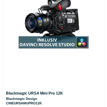
Blackmagic URSA Mini Pro 12K
Blackmagic Design
CINEURSAMUPRO12K