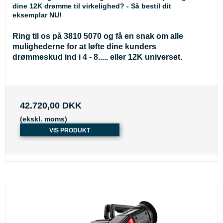
dine 12K drømme til virkelighed? - Så bestil dit
eksemplar NU!
Ring til os på 3810 5070 og få en snak om alle
mulighederne for at løfte dine kunders
drømmeskud ind i 4 - 8..... eller 12K universet.
42.720,00 DKK
(ekskl. moms)
VIS PRODUKT