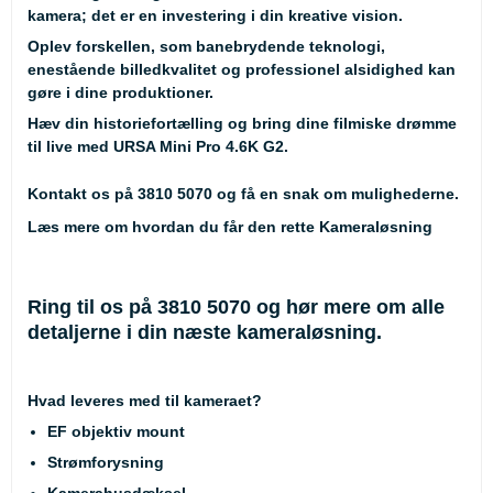
kamera; det er en investering i din kreative vision.
Oplev forskellen, som banebrydende teknologi,
enestående billedkvalitet og professionel alsidighed kan
gøre i dine produktioner.
Hæv din historiefortælling og bring dine filmiske drømme
til live med URSA Mini Pro 4.6K G2.
Kontakt os på 3810 5070 og få en snak om mulighederne.
Læs mere om hvordan du får den rette Kameraløsning
Ring til os på 3810 5070 og hør mere om alle
detaljerne i din næste kameraløsning.
Hvad leveres med til kameraet?
EF objektiv mount
Strømforysning
Kamerahusdæksel