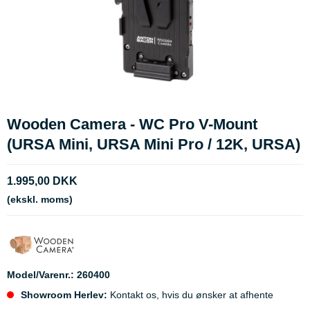
Wooden Camera - WC Pro V-Mount
(URSA Mini, URSA Mini Pro / 12K, URSA)
1.995,00 DKK
(ekskl. moms)
Model/Varenr.:
260400
Showroom Herlev:
Kontakt os, hvis du ønsker at afhente