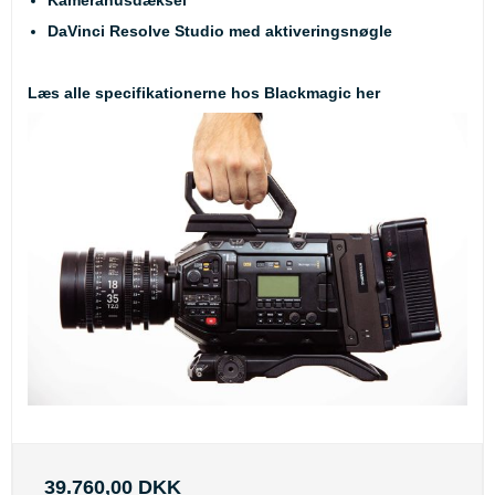
DaVinci Resolve Studio med aktiveringsnøgle
Læs alle specifikationerne hos Blackmagic
her
39.760,00 DKK