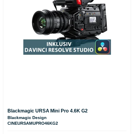
Blackmagic URSA Mini Pro 4.6K G2
Blackmagic Design
CINEURSAMUPRO46KG2