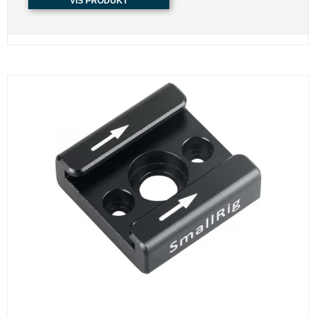
VIS PRODUKT