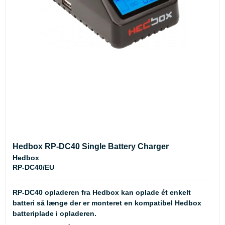
Hedbox RP-DC40 Single Battery Charger
Hedbox
RP-DC40/EU
RP-DC40 opladeren fra Hedbox kan oplade ét enkelt
batteri så længe der er monteret en kompatibel Hedbox
batteriplade i opladeren.