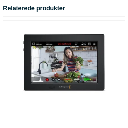
Relaterede produkter