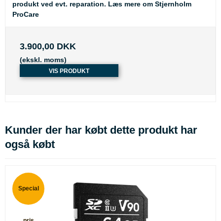
produkt ved evt. reparation.
Læs mere om Stjernholm
ProCare
3.900,00 DKK
(ekskl. moms)
VIS PRODUKT
Kunder der har købt dette produkt har
også købt
Special
pris