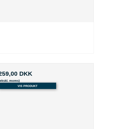
259,00 DKK
(ekskl. moms)
VIS PRODUKT