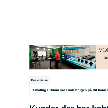
Beskrivelse
Smallrigs 15mm rods kan bruges på dit kamerar