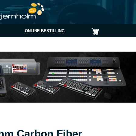
ONLINE BESTILLING
mm Carbon Fiber