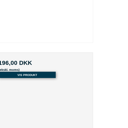
196,00 DKK
(ekskl. moms)
VIS PRODUKT