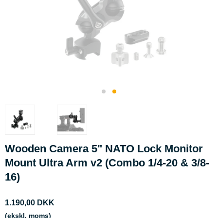
Wooden Camera 5" NATO Lock Monitor
Mount Ultra Arm v2 (Combo 1/4-20 & 3/8-
16)
1.190,00 DKK
(ekskl. moms)