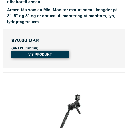
tilbehør til armen.
Armen fås som en Mini Monitor mount samt i længder på
3", 5" og 8" og er optimal til montering af monitors, lys,
lydoptagere mm.
870,00 DKK
(ekskl. moms)
VIS PRODUKT