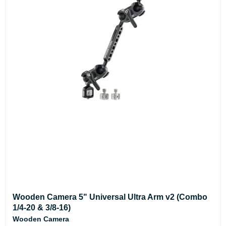
Wooden Camera 5" Universal Ultra Arm v2 (Combo
1/4-20 & 3/8-16)
Wooden Camera