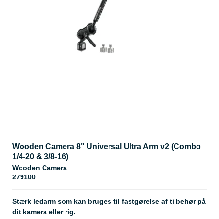
Wooden Camera 8" Universal Ultra Arm v2 (Combo
1/4-20 & 3/8-16)
Wooden Camera
279100
Stærk ledarm som kan bruges til fastgørelse af tilbehør på
dit kamera eller rig.