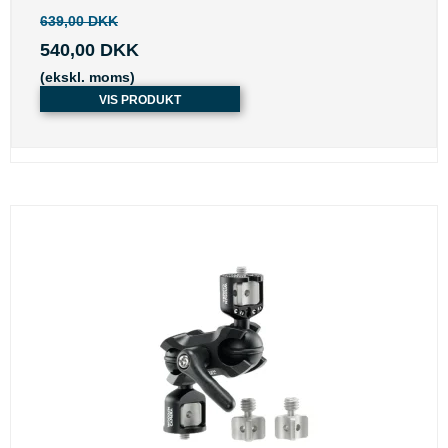
639,00 DKK
540,00 DKK
(ekskl. moms)
VIS PRODUKT