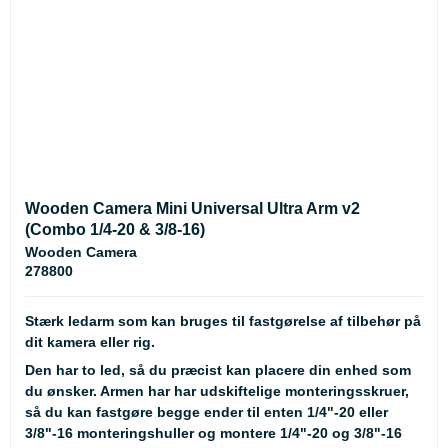
Wooden Camera Mini Universal Ultra Arm v2
(Combo 1/4-20 & 3/8-16)
Wooden Camera
278800
Stærk ledarm som kan bruges til fastgørelse af tilbehør på
dit kamera eller rig.
Den har to led, så du præcist kan placere din enhed som
du ønsker. Armen har har udskiftelige monteringsskruer,
så du kan fastgøre begge ender til enten 1/4"-20 eller
3/8"-16 monteringshuller og montere 1/4"-20 og 3/8"-16