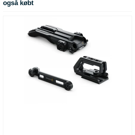
også købt