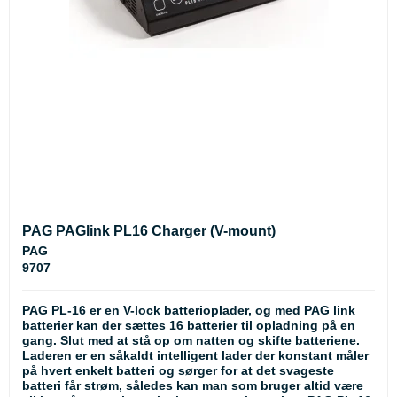
PAG PAGlink PL16 Charger (V-mount)
PAG
9707
PAG PL-16 er en V-lock batterioplader, og med PAG link
batterier kan der sættes 16 batterier til opladning på en
gang. Slut med at stå op om natten og skifte batteriene.
Laderen er en såkaldt intelligent lader der konstant måler
på hvert enkelt batteri og sørger for at det svageste
batteri får strøm, således kan man som bruger altid være