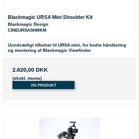
Blackmagic URSA Mini Shoulder Kit
Blackmagic Design
CINEURSASHMKM
Uundværligt tilbehør til URSA mini, for bedre håndtering
og montering af Blackmagic Viewfinder
2.620,00 DKK
(ekskl. moms)
VIS PRODUKT