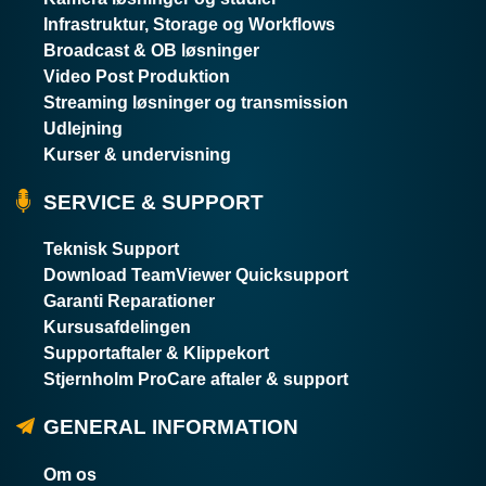
Infrastruktur, Storage og Workflows
Broadcast & OB løsninger
Video Post Produktion
Streaming løsninger og transmission
Udlejning
Kurser & undervisning
SERVICE & SUPPORT
Teknisk Support
Download TeamViewer Quicksupport
Garanti Reparationer
Kursusafdelingen
Supportaftaler & Klippekort
Stjernholm ProCare aftaler & support
GENERAL INFORMATION
Om os