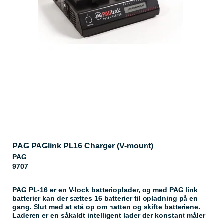
PAG PAGlink PL16 Charger (V-mount)
PAG
9707
PAG PL-16 er en V-lock batterioplader, og med PAG link
batterier kan der sættes 16 batterier til opladning på en
gang. Slut med at stå op om natten og skifte batteriene.
Laderen er en såkaldt intelligent lader der konstant måler