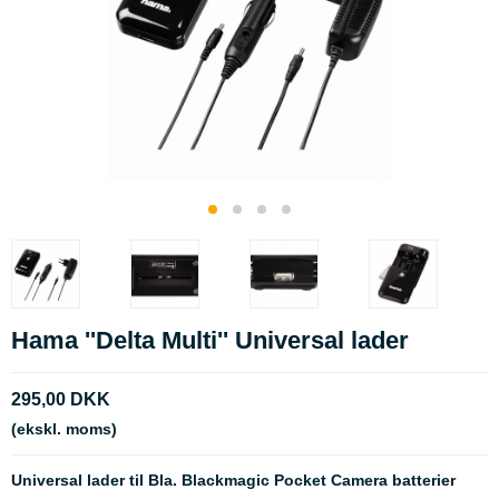
Hama ''Delta Multi'' Universal lader
295,00 DKK
(ekskl. moms)
Universal lader til Bla. Blackmagic Pocket Camera batterier