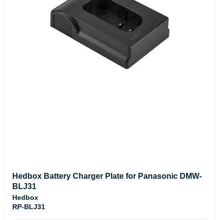
Hedbox Battery Charger Plate for Panasonic DMW-
BLJ31
Hedbox
RP-BLJ31