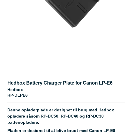
Hedbox Battery Charger Plate for Canon LP-E6
Hedbox
RP-DLPE6
Denne opladerplade er designet til brug med Hedbox
opladere såsom RP-DC50, RP-DC40 og RP-DC30
batteriopladere.
Pladen er designet til at blive brugt med Canon LP-E6