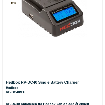
pris
Hedbox RP-DC40 Single Battery Charger
Hedbox
RP-DC40/EU
RP-DC40 opladeren fra Hedbox kan oplade ét enkelt