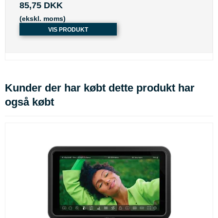
85,75 DKK
(ekskl. moms)
VIS PRODUKT
Kunder der har købt dette produkt har
også købt