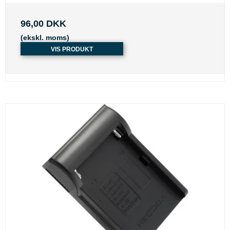
96,00 DKK
(ekskl. moms)
VIS PRODUKT