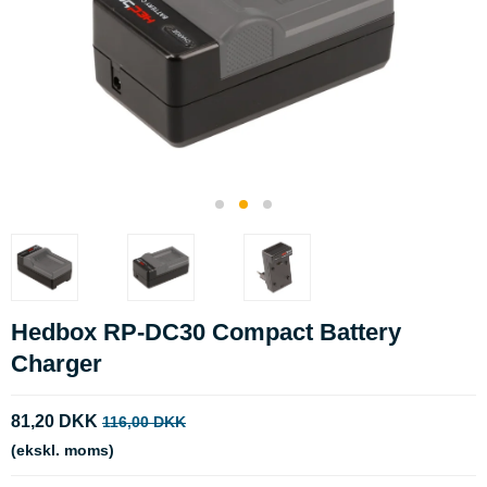
Hedbox RP-DC30 Compact Battery
Charger
81,20 DKK
116,00 DKK
(ekskl. moms)