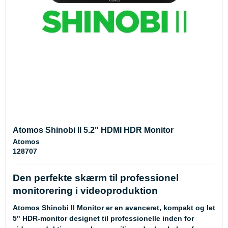
Atomos Shinobi II 5.2" HDMI HDR Monitor
Atomos
128707
Den perfekte skærm til professionel
monitorering i videoproduktion
Atomos Shinobi II Monitor er en avanceret, kompakt og let
5" HDR-monitor designet til professionelle inden for