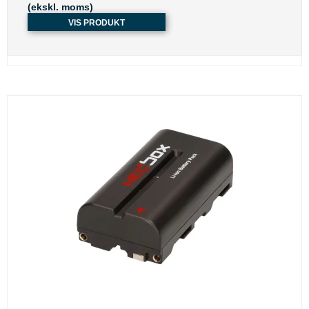
(ekskl. moms)
VIS PRODUKT