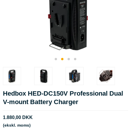
Hedbox HED-DC150V Professional Dual
V-mount Battery Charger
1.880,00 DKK
(ekskl. moms)