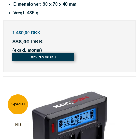
Dimensioner: 90 x 70 x 40 mm
Vægt: 435 g
1.480,00 DKK
888,00 DKK
(ekskl. moms)
VIS PRODUKT
Special
pris