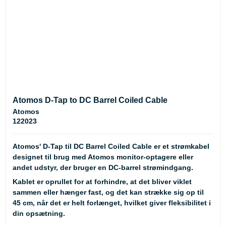
Atomos D-Tap to DC Barrel Coiled Cable
Atomos
122023
Atomos' D-Tap til DC Barrel Coiled Cable er et strømkabel
designet til brug med Atomos monitor-optagere eller
andet udstyr, der bruger en DC-barrel strømindgang.
Kablet er oprullet for at forhindre, at det bliver viklet
sammen eller hænger fast, og det kan strække sig op til
45 cm, når det er helt forlænget, hvilket giver fleksibilitet i
din opsætning.