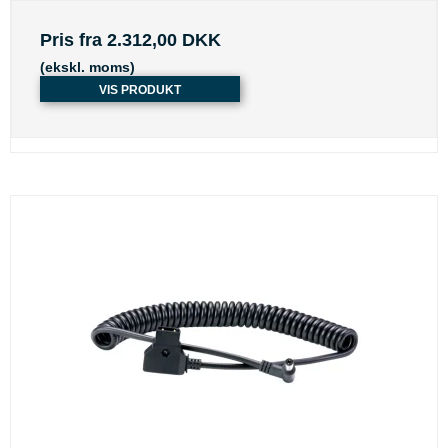
Pris fra
2.312,00 DKK
(ekskl. moms)
VIS PRODUKT