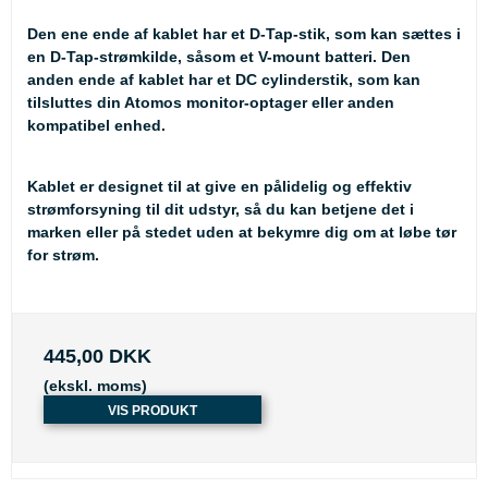
Den ene ende af kablet har et D-Tap-stik, som kan sættes i
en D-Tap-strømkilde, såsom et V-mount batteri. Den
anden ende af kablet har et DC cylinderstik, som kan
tilsluttes din Atomos monitor-optager eller anden
kompatibel enhed.
Kablet er designet til at give en pålidelig og effektiv
strømforsyning til dit udstyr, så du kan betjene det i
marken eller på stedet uden at bekymre dig om at løbe tør
for strøm.
445,00 DKK
(ekskl. moms)
VIS PRODUKT