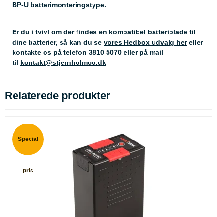
BP-U batterimonteringstype.
Er du i tvivl om der findes en kompatibel batteriplade til
dine batterier, så kan du se
vores Hedbox udvalg her
eller
kontakte os på telefon 3810 5070 eller på mail
til
kontakt@stjernholmco.dk
Relaterede produkter
Special
pris