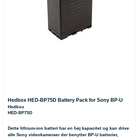
Hedbox HED-BP75D Battery Pack for Sony BP-U
Hedbox
HED-BP75D
Dette lithium-ion batteri har en høj kapacitet og kan drive
alle Sony videokameraer der benytter BP-U batterier,