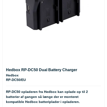
Hedbox RP-DC50 Dual Battery Charger
Hedbox
RP-DC50/EU
RP-DC50 opladeren fra Hedbox kan oplade op til 2
batterier af gangen så længe der er monteret
kompatible Hedbox batteriplader i opladeren.