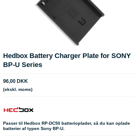
Hedbox Battery Charger Plate for SONY
BP-U Series
96,00 DKK
(ekskl. moms)
Passer til Hedbox RP-DC50 batterioplader, så du kan oplade
batterier af typen Sony BP-U.