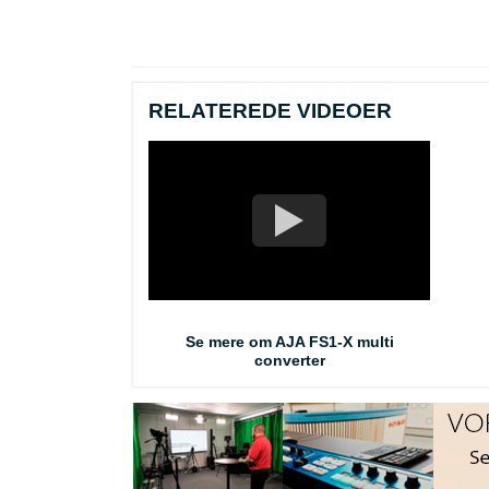
RELATEREDE VIDEOER
Se mere om AJA FS1-X multi
converter