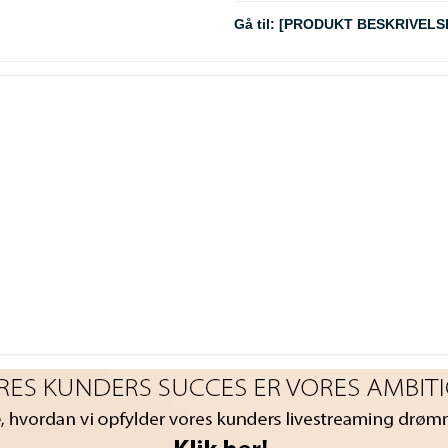
Gå til:
[PRODUKT BESKRIVELS