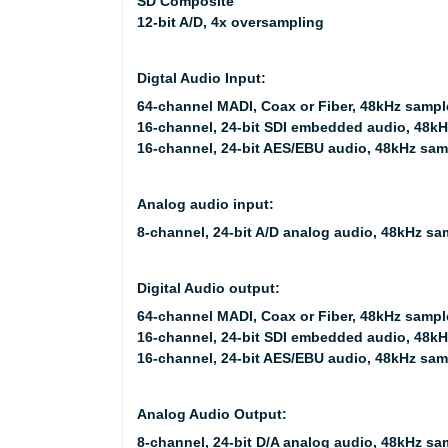
SD Composite
12-bit A/D, 4x oversampling
Digtal Audio Input:
64-channel MADI, Coax or Fiber, 48kHz sampl
16-channel, 24-bit SDI embedded audio, 48k
16-channel, 24-bit AES/EBU audio, 48kHz sam
Analog audio input:
8-channel, 24-bit A/D analog audio, 48kHz s
Digital Audio output:
64-channel MADI, Coax or Fiber, 48kHz sampl
16-channel, 24-bit SDI embedded audio, 48k
16-channel, 24-bit AES/EBU audio, 48kHz sam
Analog Audio Output:
8-channel, 24-bit D/A analog audio, 48kHz s