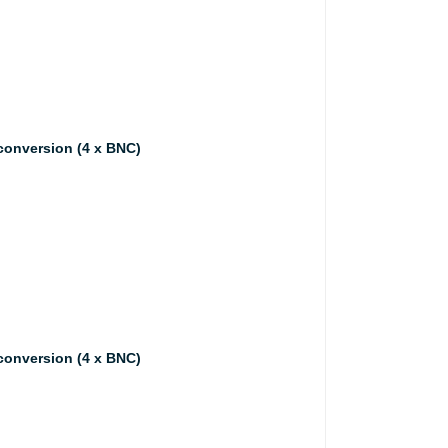
conversion (4 x BNC)
conversion (4 x BNC)