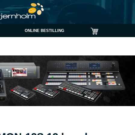
ONLINE BESTILLING