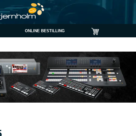
ONLINE BESTILLING
5