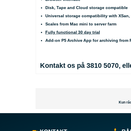
Disk, Tape and Cloud storage compatible
Universal storage compatibility with XSan,
Scales from Mac mini to server farm
Fully functional 30 day trial
Add-on P5 Archive App for archiving from 
Kontakt os på 3810 5070, el
Kun råd