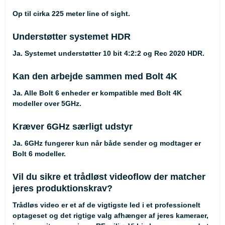
Op til cirka 225 meter line of sight.
Understøtter systemet HDR
Ja. Systemet understøtter 10 bit 4:2:2 og Rec 2020 HDR.
Kan den arbejde sammen med Bolt 4K
Ja. Alle Bolt 6 enheder er kompatible med Bolt 4K
modeller over 5GHz.
Kræver 6GHz særligt udstyr
Ja. 6GHz fungerer kun når både sender og modtager er
Bolt 6 modeller.
Vil du sikre et trådløst videoflow der matcher
jeres produktionskrav?
Trådløs video er et af de vigtigste led i et professionelt
optageset og det rigtige valg afhænger af jeres kameraer,