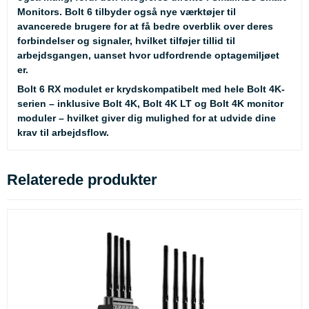
Monitors. Bolt 6 tilbyder også nye værktøjer til
avancerede brugere for at få bedre overblik over deres
forbindelser og signaler, hvilket tilføjer tillid til
arbejdsgangen, uanset hvor udfordrende optagemiljøet
er.
Bolt 6 RX modulet er krydskompatibelt med hele Bolt 4K-
serien – inklusive Bolt 4K, Bolt 4K LT og Bolt 4K monitor
moduler – hvilket giver dig mulighed for at udvide dine
krav til arbejdsflow.
Relaterede produkter