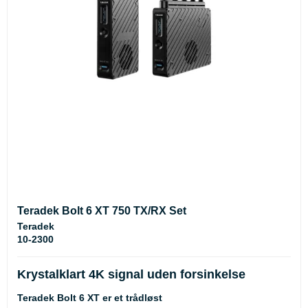
Teradek Bolt 6 XT 750 TX/RX Set
Teradek
10-2300
Krystalklart 4K signal uden forsinkelse
Teradek Bolt 6 XT er et trådløst