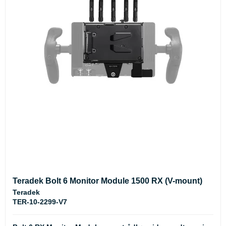
Teradek Bolt 6 Monitor Module 1500 RX (V-mount)
Teradek
TER-10-2299-V7