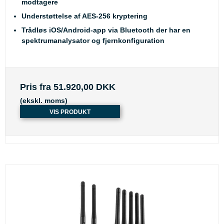
modtagere
Understøttelse af AES-256 kryptering
Trådløs iOS/Android-app via Bluetooth der har en
spektrumanalysator og fjernkonfiguration
Pris fra
51.920,00 DKK
(ekskl. moms)
VIS PRODUKT