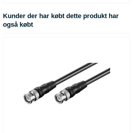
Kunder der har købt dette produkt har
også købt