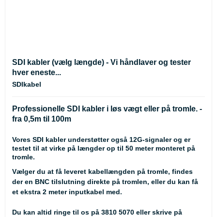
SDI kabler (vælg længde) - Vi håndlaver og tester
hver eneste...
SDIkabel
Professionelle SDI kabler i løs vægt eller på tromle. -
fra 0,5m til 100m
Vores SDI kabler understøtter også 12G-signaler og er
testet til at virke på længder op til 50 meter monteret på
tromle.
Vælger du at få leveret kabellængden på tromle, findes
der en BNC tilslutning direkte på tromlen, eller du kan få
et ekstra 2 meter inputkabel med.
Du kan altid ringe til os på 3810 5070 eller skrive på