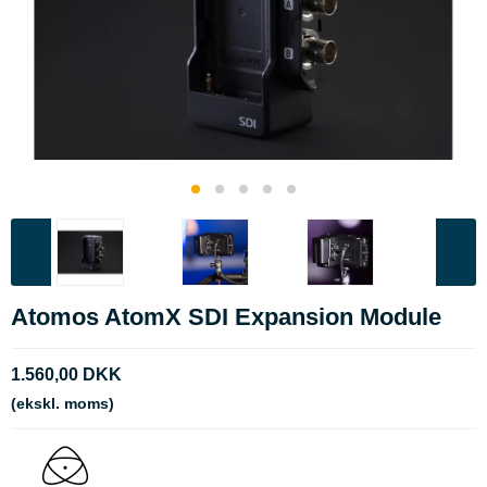
Atomos AtomX SDI Expansion Module
1.560,00 DKK
(ekskl. moms)