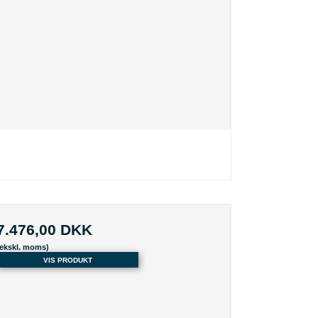
7.476,00 DKK
(ekskl. moms)
VIS PRODUKT