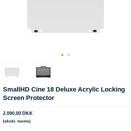
SmallHD Cine 18 Deluxe Acrylic Locking
Screen Protector
2.090,00 DKK
(ekskl. moms)