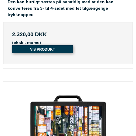
Den kan hurtigt sættes på samtidig med at den kan
konverteres fra 3- til 4-sidet med let tilgængelige
trykknapper.
2.320,00 DKK
(ekskl. moms)
VIS PRODUKT