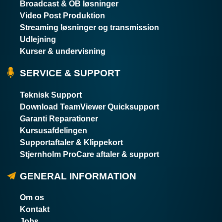
Broadcast & OB løsninger
Video Post Produktion
Streaming løsninger og transmission
Udlejning
Kurser & undervisning
SERVICE & SUPPORT
Teknisk Support
Download TeamViewer Quicksupport
Garanti Reparationer
Kursusafdelingen
Supportaftaler & Klippekort
Stjernholm ProCare aftaler & support
GENERAL INFORMATION
Om os
Kontakt
Jobs