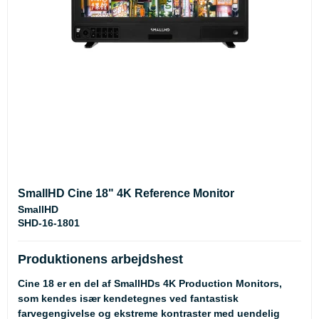
SmallHD Cine 18" 4K Reference Monitor
SmallHD
SHD-16-1801
Produktionens arbejdshest
Cine 18 er en del af SmallHDs 4K Production Monitors,
som kendes især kendetegnes ved fantastisk
farvegengivelse og ekstreme kontraster med uendelig