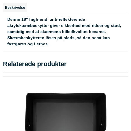
Beskrivelse
Denne 18" high-end, anti-reflekterende
akrylskærmbeskytter giver sikkerhed mod ridser og stød,
samtidig med at skærmens billedkvalitet bevares.
Skærmbeskytteren låses på plads, så den nemt kan
fastgøres og fjernes.
Relaterede produkter