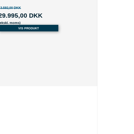
43.592,00 DKK
29.995,00 DKK
(ekskl. moms)
VIS PRODUKT