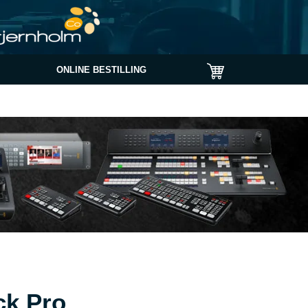
ONLINE BESTILLING
k Pro