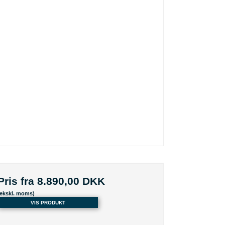
Pris fra
8.890,00 DKK
(ekskl. moms)
VIS PRODUKT