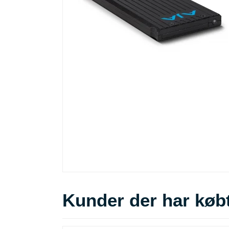
Kunder der har købt