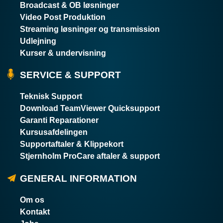
Broadcast & OB løsninger
Video Post Produktion
Streaming løsninger og transmission
Udlejning
Kurser & undervisning
SERVICE & SUPPORT
Teknisk Support
Download TeamViewer Quicksupport
Garanti Reparationer
Kursusafdelingen
Supportaftaler & Klippekort
Stjernholm ProCare aftaler & support
GENERAL INFORMATION
Om os
Kontakt