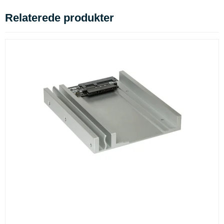
Relaterede produkter