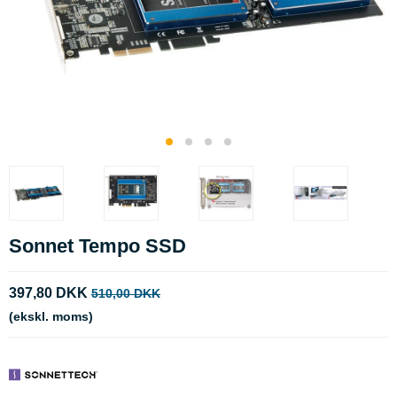
Sonnet Tempo SSD
397,80 DKK
510,00 DKK
(ekskl. moms)