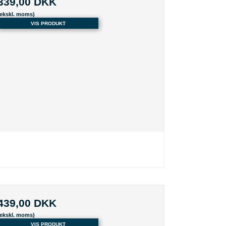
339,00 DKK
(ekskl. moms)
VIS PRODUKT
439,00 DKK
(ekskl. moms)
VIS PRODUKT