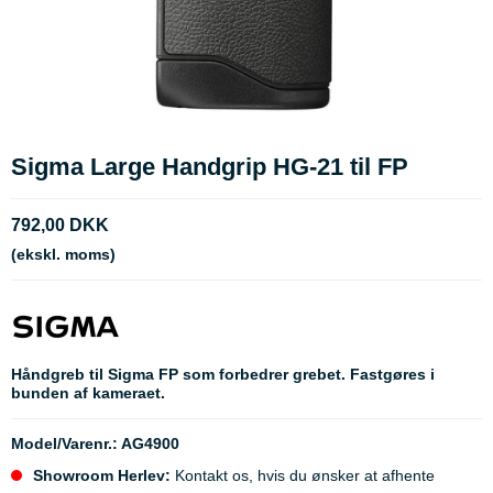
Sigma Large Handgrip HG-21 til FP
792,00 DKK
(ekskl. moms)
Håndgreb til Sigma FP som forbedrer grebet. Fastgøres i
bunden af kameraet.
Model/Varenr.:
AG4900
Showroom Herlev:
Kontakt os, hvis du ønsker at afhente