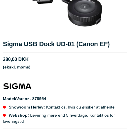
Sigma USB Dock UD-01 (Canon EF)
280,00 DKK
(ekskl. moms)
Model/Varenr.:
878954
Showroom Herlev:
Kontakt os, hvis du ønsker at afhente
Webshop:
Levering mere end 5 hverdage. Kontakt os for
leveringstid