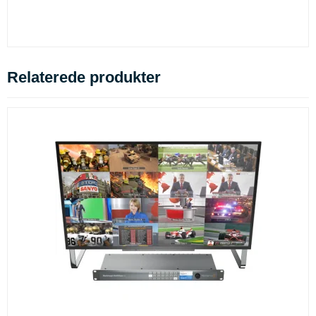
Relaterede produkter