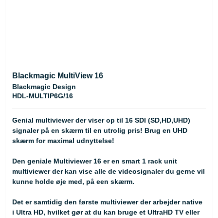
Blackmagic MultiView 16
Blackmagic Design
HDL-MULTIP6G/16
Genial multiviewer der viser op til 16 SDI (SD,HD,UHD)
signaler på en skærm til en utrolig pris! Brug en UHD
skærm for maximal udnyttelse!
Den geniale Multiviewer 16 er en smart 1 rack unit
multiviewer der kan vise alle de videosignaler du gerne vil
kunne holde øje med, på een skærm.
Det er samtidig den første multiviewer der arbejder native
i Ultra HD, hvilket gør at du kan bruge et UltraHD TV eller