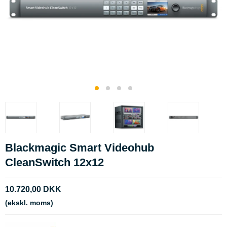
Blackmagic Smart Videohub
CleanSwitch 12x12
10.720,00 DKK
(ekskl. moms)