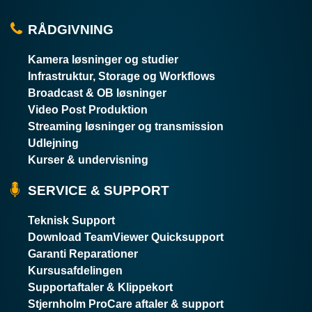
RÅDGIVNING
Kamera løsninger og studier
Infrastruktur, Storage og Workflows
Broadcast & OB løsninger
Video Post Produktion
Streaming løsninger og transmission
Udlejning
Kurser & undervisning
SERVICE & SUPPORT
Teknisk Support
Download TeamViewer Quicksupport
Garanti Reparationer
Kursusafdelingen
Supportaftaler & Klippekort
Stjernholm ProCare aftaler & support