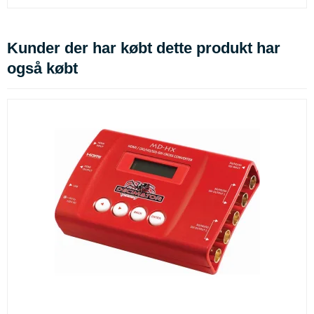
Kunder der har købt dette produkt har
også købt