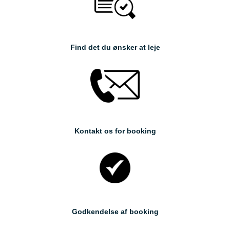
Find det du ønsker at leje
Kontakt os for booking
Godkendelse af booking