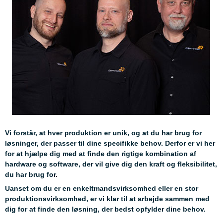
Vi forstår, at hver produktion er unik, og at du har brug for
løsninger, der passer til dine specifikke behov. Derfor er vi her
for at hjælpe dig med at finde den rigtige kombination af
hardware og software, der vil give dig den kraft og fleksibilitet,
du har brug for.
Uanset om du er en enkeltmandsvirksomhed eller en stor
produktionsvirksomhed, er vi klar til at arbejde sammen med
dig for at finde den løsning, der bedst opfylder dine behov.