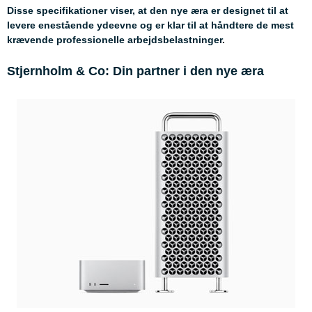
Disse specifikationer viser, at den nye æra er designet til at
levere enestående ydeevne og er klar til at håndtere de mest
krævende professionelle arbejdsbelastninger.
Stjernholm & Co: Din partner i den nye æra