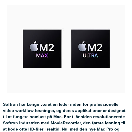
Softron har længe været en leder inden for professionelle
video workflow-løsninger, og deres applikationer er designet
til at fungere sømløst på Mac. For ti år siden revolutionerede
Softron industrien med MovieRecorder, den første løsning til
at kode otte HD-filer i realtid. Nu, med den nye Mac Pro og