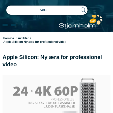
SØG
Forside
/
Artikler
/
Apple Silicon: Ny æra for professionel video
Apple Silicon: Ny æra for professionel
video