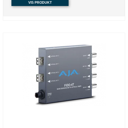
VIS PRODUKT