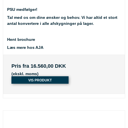
PSU medfølger!
Tal med os om dine ønsker og behov. Vi har altid et stort
antal konvertere i alle afskygninger på lager.
Hent brochure
Læs mere hos AJA
Pris fra
16.560,00 DKK
(ekskl. moms)
VIS PRODUKT