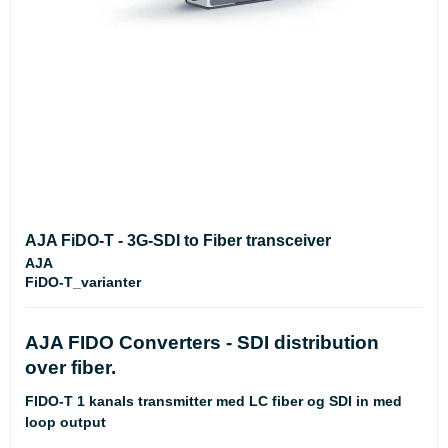
AJA FiDO-T - 3G-SDI to Fiber transceiver
AJA
FiDO-T_varianter
AJA FIDO Converters - SDI distribution
over fiber.
FIDO-T 1 kanals transmitter med LC fiber og SDI in med
loop output