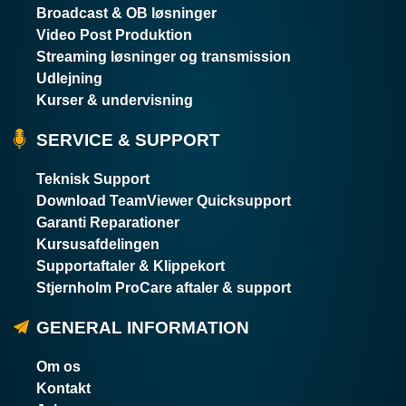
Broadcast & OB løsninger
Video Post Produktion
Streaming løsninger og transmission
Udlejning
Kurser & undervisning
SERVICE & SUPPORT
Teknisk Support
Download TeamViewer Quicksupport
Garanti Reparationer
Kursusafdelingen
Supportaftaler & Klippekort
Stjernholm ProCare aftaler & support
GENERAL INFORMATION
Om os
Kontakt