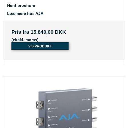
Hent brochure
Læs mere hos AJA
Pris fra
15.840,00 DKK
(ekskl. moms)
VIS PRODUKT