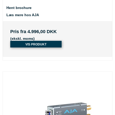
Hent brochure
Læs mere hos AJA
Pris fra
4.996,00 DKK
(ekskl. moms)
VIS PRODUKT