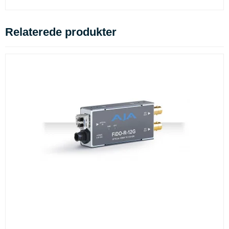
Relaterede produkter