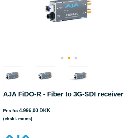
AJA FiDO-R - Fiber to 3G-SDI receiver
4.996,00 DKK
Pris fra
(ekskl. moms)