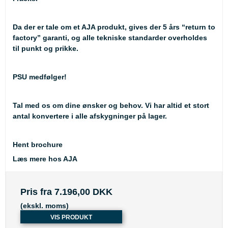
Da der er tale om et AJA produkt, gives der 5 års “return to
factory” garanti, og alle tekniske standarder overholdes
til punkt og prikke.
PSU medfølger!
Tal med os om dine ønsker og behov. Vi har altid et stort
antal konvertere i alle afskygninger på lager.
Hent brochure
Læs mere hos AJA
Pris fra
7.196,00 DKK
(ekskl. moms)
VIS PRODUKT