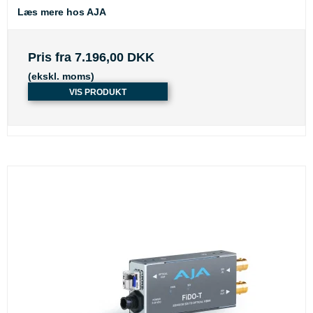
Læs mere hos AJA
Pris fra
7.196,00 DKK
(ekskl. moms)
VIS PRODUKT