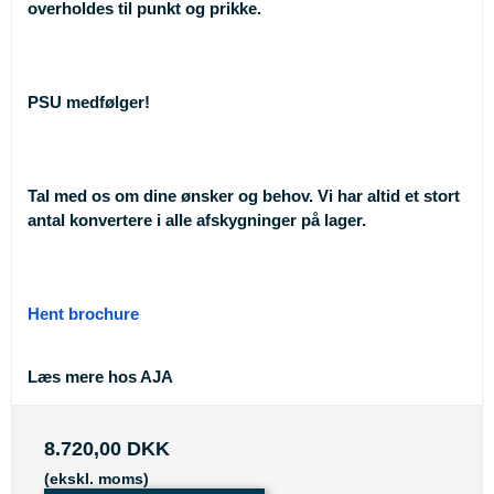
overholdes til punkt og prikke.
PSU medfølger!
Tal med os om dine ønsker og behov. Vi har altid et stort
antal konvertere i alle afskygninger på lager.
Hent brochure
Læs mere hos AJA
8.720,00 DKK
(ekskl. moms)