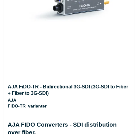
AJA FiDO-TR - Bidirectional 3G-SDI (3G-SDI to Fiber
+ Fiber to 3G-SDI)
AJA
FiDO-TR_varianter
AJA FIDO Converters - SDI distribution
over fiber.