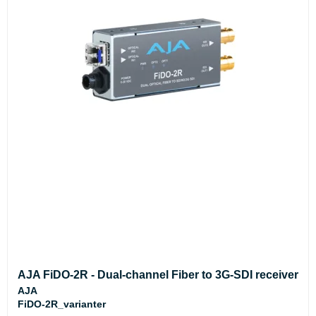
AJA FiDO-2R - Dual-channel Fiber to 3G-SDI receiver
AJA
FiDO-2R_varianter