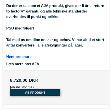
Da der er tale om et AJA produkt, gives der 5 års “return
to factory” garanti, og alle tekniske standarder
overholdes til punkt og prikke.
PSU medfølger!
Tal med os om dine ønsker og behov. Vi har altid et stort
antal konvertere i alle afskygninger på lager.
Hent brochure
Læs mere hos AJA
8.720,00 DKK
(ekskl. moms)
VIS PRODUKT