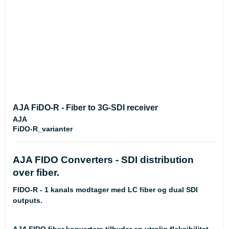
AJA FiDO-R - Fiber to 3G-SDI receiver
AJA
FiDO-R_varianter
AJA FIDO Converters - SDI distribution
over fiber.
FIDO-R - 1 kanals modtager med LC fiber og dual SDI
outputs.