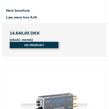
Hent brochure
Læs mere hos AJA
14.640,00 DKK
(ekskl. moms)
VIS PRODUKT