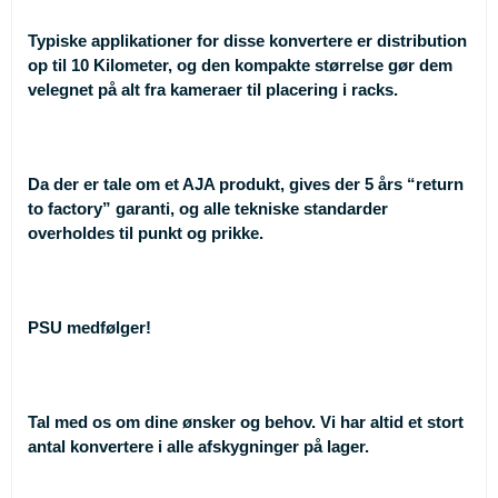
Typiske applikationer for disse konvertere er distribution
op til 10 Kilometer, og den kompakte størrelse gør dem
velegnet på alt fra kameraer til placering i racks.
Da der er tale om et AJA produkt, gives der 5 års “return
to factory” garanti, og alle tekniske standarder
overholdes til punkt og prikke.
PSU medfølger!
Tal med os om dine ønsker og behov. Vi har altid et stort
antal konvertere i alle afskygninger på lager.