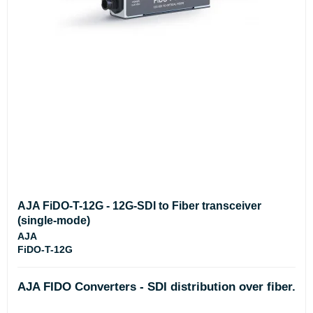
AJA FiDO-T-12G - 12G-SDI to Fiber transceiver
(single-mode)
AJA
FiDO-T-12G
AJA FIDO Converters - SDI distribution over fiber.