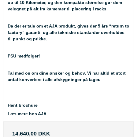
op til 10 Kilometer, og den kompakte størrelse gør dem
velegnet på alt fra kameraer til placering i racks.
Da der er tale om et AJA produkt, gives der 5 års “return to
factory” garanti, og alle tekniske standarder overholdes
til punkt og prikke.
PSU medfølger!
Tal med os om dine ønsker og behov. Vi har altid et stort
antal konvertere i alle afskygninger på lager.
Hent brochure
Læs mere hos AJA
14.640,00 DKK