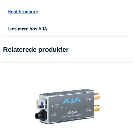
Hent brochure
Læs mere hos AJA
Relaterede produkter