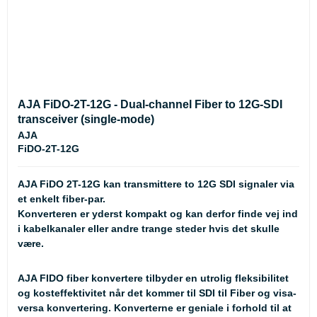
AJA FiDO-2T-12G - Dual-channel Fiber to 12G-SDI
transceiver (single-mode)
AJA
FiDO-2T-12G
AJA FiDO 2T-12G kan transmittere to 12G SDI signaler via
et enkelt fiber-par.
Konverteren er yderst kompakt og kan derfor finde vej ind
i kabelkanaler eller andre trange steder hvis det skulle
være.
AJA FIDO fiber konvertere tilbyder en utrolig fleksibilitet
og kosteffektivitet når det kommer til SDI til Fiber og visa-
versa konvertering. Konverterne er geniale i forhold til at