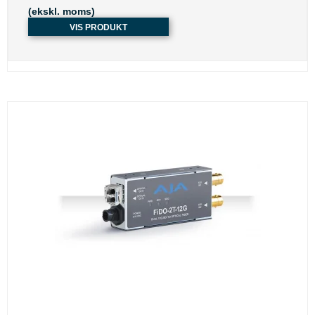
(ekskl. moms)
VIS PRODUKT