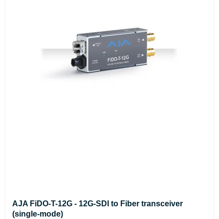
AJA FiDO-T-12G - 12G-SDI to Fiber transceiver
(single-mode)