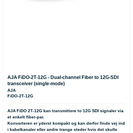
AJA FiDO-2T-12G - Dual-channel Fiber to 12G-SDI
transceiver (single-mode)
AJA
FiDO-2T-12G
AJA FiDO 2T-12G kan transmittere to 12G SDI signaler via
et enkelt fiber-par.
Konverteren er yderst kompakt og kan derfor finde vej ind
i kabelkanaler eller andre trange steder hvis det skulle