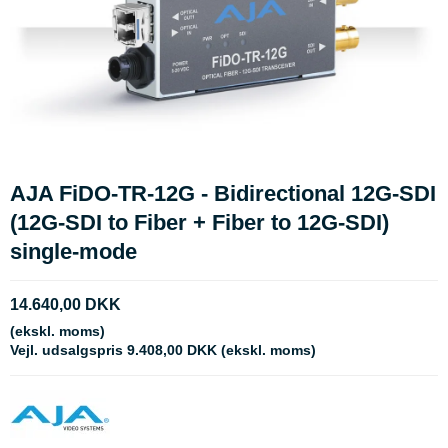
AJA FiDO-TR-12G - Bidirectional 12G-SDI
(12G-SDI to Fiber + Fiber to 12G-SDI)
single-mode
14.640,00 DKK
(ekskl. moms)
Vejl. udsalgspris 9.408,00 DKK
(ekskl. moms)