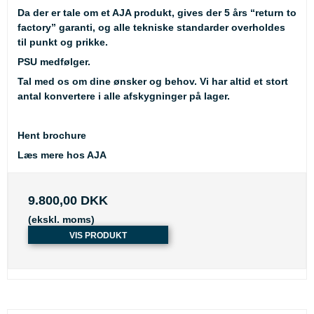
Da der er tale om et AJA produkt, gives der 5 års “return to
factory” garanti, og alle tekniske standarder overholdes
til punkt og prikke.
PSU medfølger.
Tal med os om dine ønsker og behov. Vi har altid et stort
antal konvertere i alle afskygninger på lager.
Hent brochure
Læs mere hos AJA
9.800,00 DKK
(ekskl. moms)
VIS PRODUKT