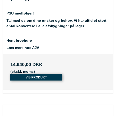
PSU medfølger!
Tal med os om dine ønsker og behov. Vi har altid et stort
antal konvertere i alle afskygninger på lager.
Hent brochure
Læs mere hos AJA
14.640,00 DKK
(ekskl. moms)
VIS PRODUKT