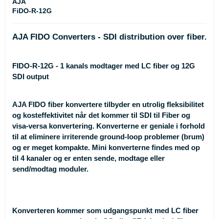
AJA
FiDO-R-12G
AJA FIDO Converters - SDI distribution over fiber.
FIDO-R-12G - 1 kanals modtager med LC fiber og 12G
SDI output
AJA FIDO fiber konvertere tilbyder en utrolig fleksibilitet
og kosteffektivitet når det kommer til SDI til Fiber og
visa-versa konvertering. Konverterne er geniale i forhold
til at eliminere irriterende ground-loop problemer (brum)
og er meget kompakte. Mini konverterne findes med op
til 4 kanaler og er enten sende, modtage eller
send/modtag moduler.
Konverteren kommer som udgangspunkt med LC fiber