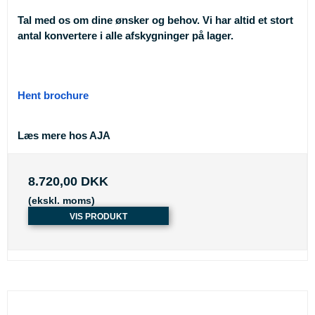
Tal med os om dine ønsker og behov. Vi har altid et stort
antal konvertere i alle afskygninger på lager.
Hent brochure
Læs mere hos AJA
8.720,00 DKK
(ekskl. moms)
VIS PRODUKT