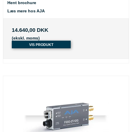
Hent brochure
Læs mere hos AJA
14.640,00 DKK
(ekskl. moms)
VIS PRODUKT