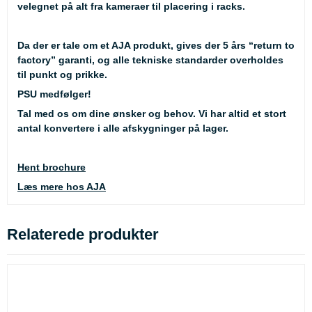
velegnet på alt fra kameraer til placering i racks.
Da der er tale om et AJA produkt, gives der 5 års “return to
factory” garanti, og alle tekniske standarder overholdes
til punkt og prikke.
PSU medfølger!
Tal med os om dine ønsker og behov. Vi har altid et stort
antal konvertere i alle afskygninger på lager.
Hent brochure
Læs mere hos AJA
Relaterede produkter