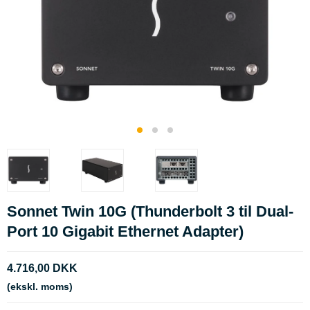
Sonnet Twin 10G (Thunderbolt 3 til Dual-
Port 10 Gigabit Ethernet Adapter)
4.716,00 DKK
(ekskl. moms)