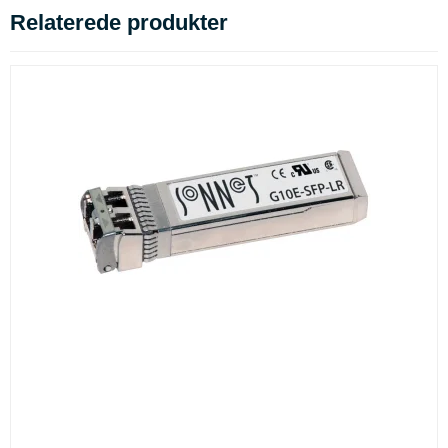
Relaterede produkter