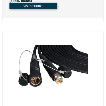
(ekskl. moms)
VIS PRODUKT