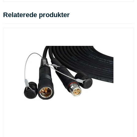
Relaterede produkter