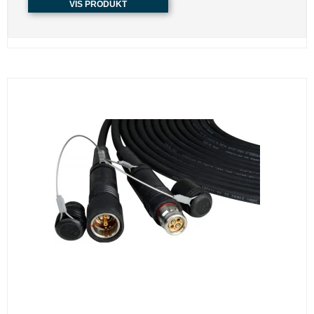
VIS PRODUKT