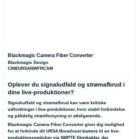
Blackmagic Camera Fiber Converter
Blackmagic Design
CINEURSANWFRCAM
Oplever du signaludfald og strømafbrud i
dine live-produktioner?
Signaludfald og strømafbrud kan være kritiske
udfordringer i live-produktioner, hvor stabil forbindelse
og pålidelig strømforsyning er altafgørende.
Blackmagic Camera Fiber Converter giver dig mulighed
for at forbinde dit URSA Broadcast-kamera til en live-
produktionsswitcher via SMPTE fiberkabler, der