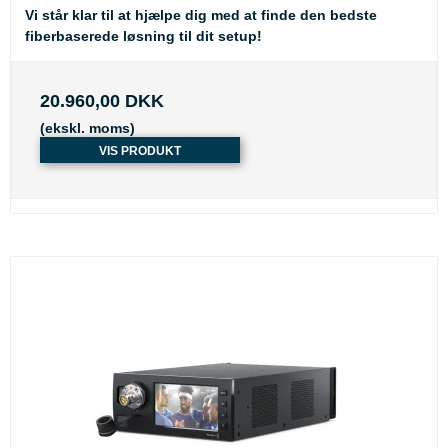
Vi står klar til at hjælpe dig med at finde den bedste
fiberbaserede løsning til dit setup!
20.960,00 DKK
(ekskl. moms)
VIS PRODUKT