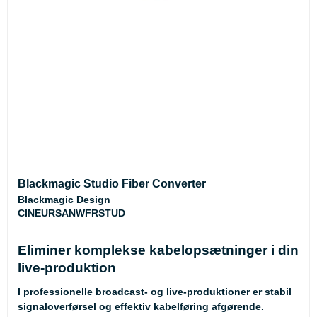
Blackmagic Studio Fiber Converter
Blackmagic Design
CINEURSANWFRSTUD
Eliminer komplekse kabelopsætninger i din
live-produktion
I professionelle broadcast- og live-produktioner er stabil
signaloverførsel og effektiv kabelføring afgørende.