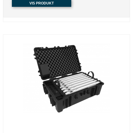
VIS PRODUKT