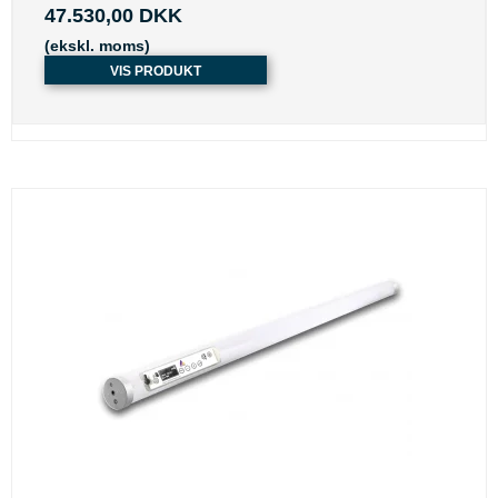
47.530,00 DKK
(ekskl. moms)
VIS PRODUKT