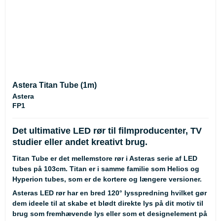
Astera Titan Tube (1m)
Astera
FP1
Det ultimative LED rør til filmproducenter, TV
studier eller andet kreativt brug.
Titan Tube er det mellemstore rør i Asteras serie af LED
tubes på 103cm. Titan er i samme familie som Helios og
Hyperion tubes, som er de kortere og længere versioner.
Asteras LED rør har en bred 120° lysspredning hvilket gør
dem ideele til at skabe et blødt direkte lys på dit motiv til
brug som fremhævende lys eller som et designelement på