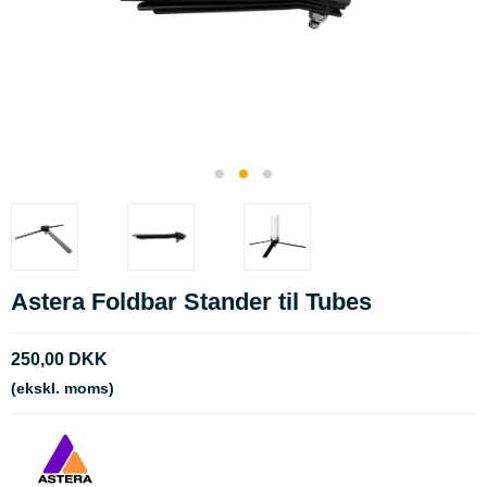
Astera Foldbar Stander til Tubes
250,00 DKK
(ekskl. moms)