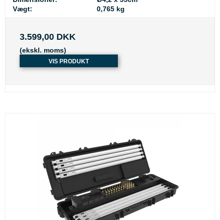
Vægt:
0,765 kg
3.599,00 DKK
(ekskl. moms)
VIS PRODUKT