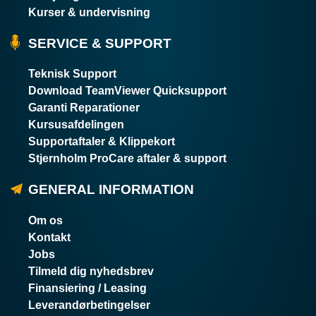
Kurser & undervisning
SERVICE & SUPPORT
Teknisk Support
Download TeamViewer Quicksupport
Garanti Reparationer
Kursusafdelingen
Supportaftaler & Klippekort
Stjernholm ProCare aftaler & support
GENERAL INFORMATION
Om os
Kontakt
Jobs
Tilmeld dig nyhedsbrev
Finansiering / Leasing
Leverandørbetingelser