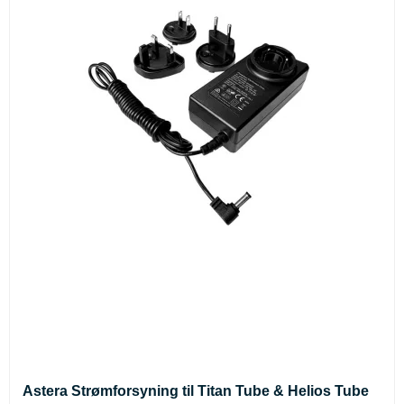
Astera Strømforsyning til Titan Tube & Helios Tube