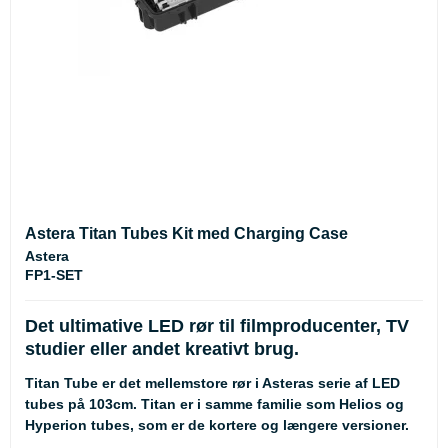
Astera Titan Tubes Kit med Charging Case
Astera
FP1-SET
Det ultimative LED rør til filmproducenter, TV
studier eller andet kreativt brug.
Titan Tube er det mellemstore rør i Asteras serie af LED
tubes på 103cm. Titan er i samme familie som Helios og
Hyperion tubes, som er de kortere og længere versioner.