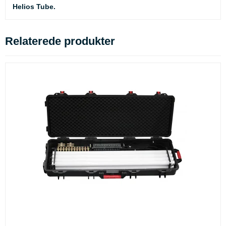
Helios Tube.
Relaterede produkter