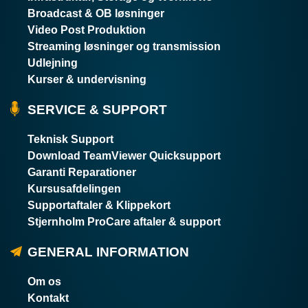
Broadcast & OB løsninger
Video Post Produktion
Streaming løsninger og transmission
Udlejning
Kurser & undervisning
SERVICE & SUPPORT
Teknisk Support
Download TeamViewer Quicksupport
Garanti Reparationer
Kursusafdelingen
Supportaftaler & Klippekort
Stjernholm ProCare aftaler & support
GENERAL INFORMATION
Om os
Kontakt