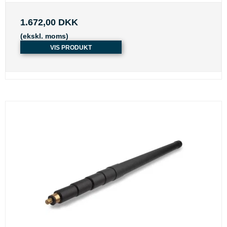
1.672,00 DKK
(ekskl. moms)
VIS PRODUKT