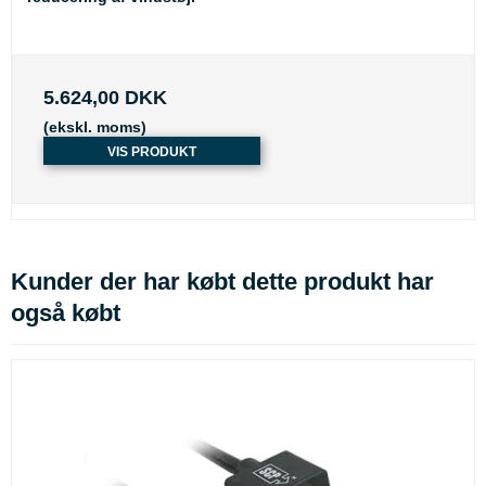
5.624,00 DKK
(ekskl. moms)
VIS PRODUKT
Kunder der har købt dette produkt har
også købt