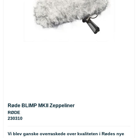
Røde BLIMP MKII Zeppeliner
RØDE
230310
Vi blev ganske overraskede over kvaliteten i Rødes nye