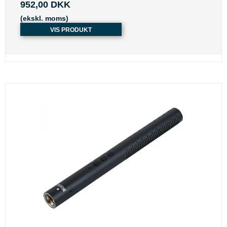
952,00 DKK
(ekskl. moms)
VIS PRODUKT