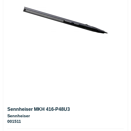
Sennheiser MKH 416-P48U3
Sennheiser
001511