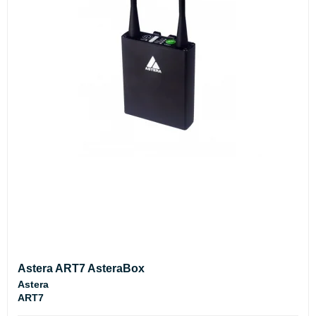
Astera ART7 AsteraBox
Astera
ART7