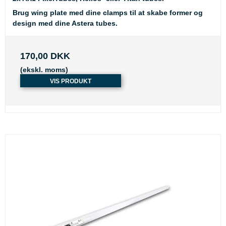
Brug wing plate med dine clamps til at skabe former og
design med dine Astera tubes.
170,00 DKK
(ekskl. moms)
VIS PRODUKT