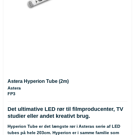
Astera Hyperion Tube (2m)
Astera
FP3
Det ultimative LED rør til filmproducenter, TV
studier eller andet kreativt brug.
Hyperion Tube er det længste rør i Asteras serie af LED
tubes på hele 203cm. Hyperion er i samme familie som