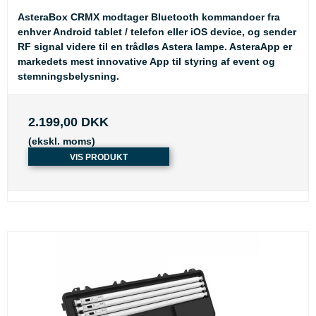
AsteraBox CRMX modtager Bluetooth kommandoer fra
enhver Android tablet / telefon eller iOS device, og sender
RF signal videre til en trådløs Astera lampe. AsteraApp er
markedets mest innovative App til styring af event og
stemningsbelysning.
2.199,00 DKK
(ekskl. moms)
VIS PRODUKT