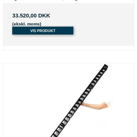
33.520,00 DKK
(ekskl. moms)
VIS PRODUKT