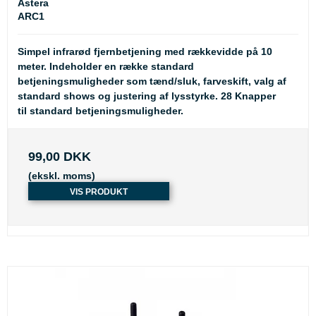
Astera
ARC1
Simpel infrarød fjernbetjening med rækkevidde på 10
meter. Indeholder en række standard
betjeningsmuligheder som tænd/sluk, farveskift, valg af
standard shows og justering af lysstyrke. 28 Knapper
til standard betjeningsmuligheder.
99,00 DKK
(ekskl. moms)
VIS PRODUKT