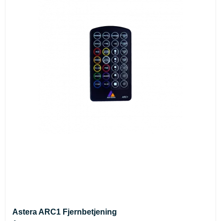
Astera ARC1 Fjernbetjening