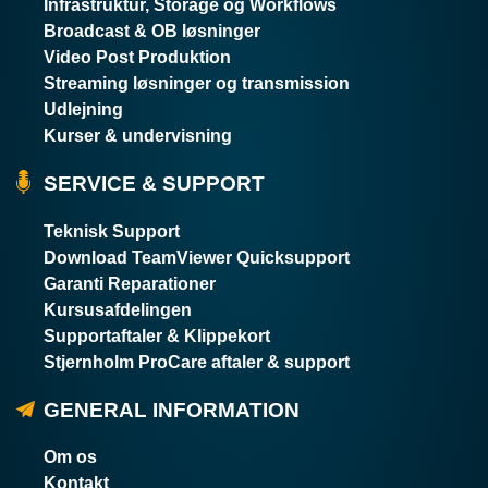
Infrastruktur, Storage og Workflows
Broadcast & OB løsninger
Video Post Produktion
Streaming løsninger og transmission
Udlejning
Kurser & undervisning
SERVICE & SUPPORT
Teknisk Support
Download TeamViewer Quicksupport
Garanti Reparationer
Kursusafdelingen
Supportaftaler & Klippekort
Stjernholm ProCare aftaler & support
GENERAL INFORMATION
Om os
Kontakt