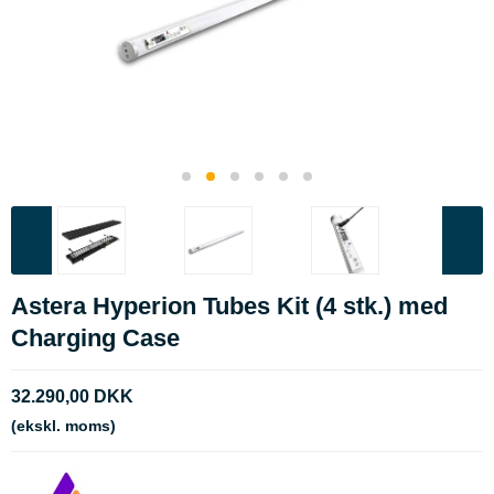
Astera Hyperion Tubes Kit (4 stk.) med
Charging Case
32.290,00 DKK
(ekskl. moms)