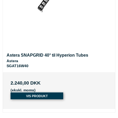
Astera SNAPGRID 40° til Hyperion Tubes
Astera
SGAT16W40
2.240,00 DKK
(ekskl. moms)
VIS PRODUKT