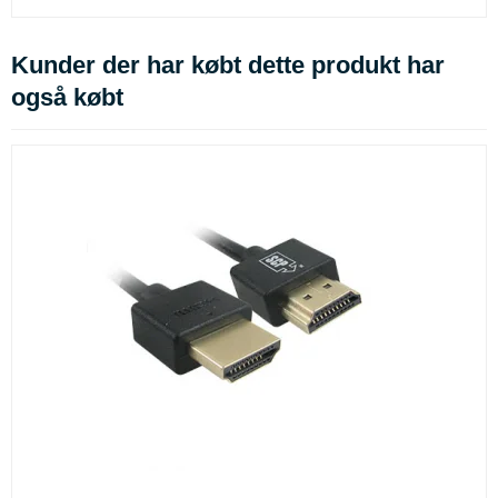
Kunder der har købt dette produkt har
også købt