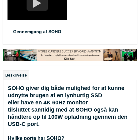
Gennemgang af SOHO
Beskrivelse
SOHO giver dig både mulighed for at kunne
udnytte brugen af en lynhurtig SSD
eller have en 4K 60Hz monitor
tilsluttet samtidig med at SOHO også kan
håndtere op til 100W opladning igennem den
USB-C port.
Hvilke porte har SOHO?