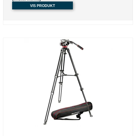
VIS PRODUKT