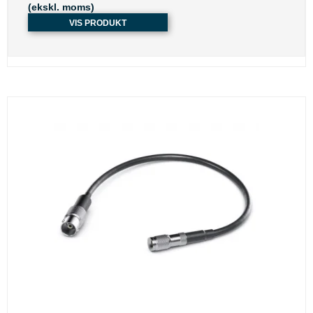
(ekskl. moms)
VIS PRODUKT