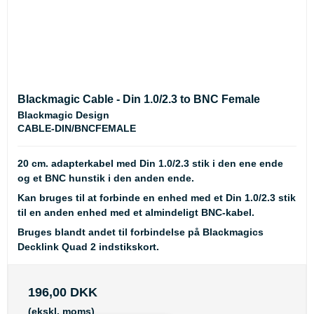
Blackmagic Cable - Din 1.0/2.3 to BNC Female
Blackmagic Design
CABLE-DIN/BNCFEMALE
20 cm. adapterkabel med Din 1.0/2.3 stik i den ene ende
og et BNC hunstik i den anden ende.
Kan bruges til at forbinde en enhed med et Din 1.0/2.3 stik
til en anden enhed med et almindeligt BNC-kabel.
Bruges blandt andet til forbindelse på Blackmagics
Decklink Quad 2 indstikskort.
196,00 DKK
(ekskl. moms)