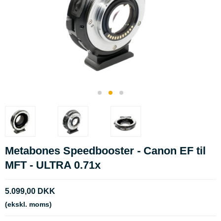
Metabones Speedbooster - Canon EF til
MFT - ULTRA 0.71x
5.099,00 DKK
(ekskl. moms)