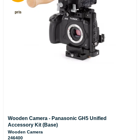
pris
Wooden Camera - Panasonic GH5 Unified
Accessory Kit (Base)
Wooden Camera
246400