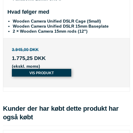
Hvad følger med
Wooden Camera Unified DSLR Cage (Small)
Wooden Camera Unified DSLR 15mm Baseplate
2 × Wooden Camera 15mm rods (12")
3.945,00 DKK
1.775,25 DKK
(ekskl. moms)
VIS PRODUKT
Kunder der har købt dette produkt har
også købt