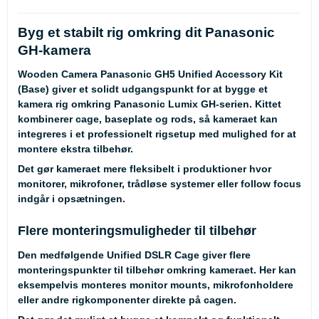
Byg et stabilt rig omkring dit Panasonic
GH-kamera
Wooden Camera Panasonic GH5 Unified Accessory Kit
(Base) giver et solidt udgangspunkt for at bygge et
kamera rig omkring Panasonic Lumix GH-serien. Kittet
kombinerer cage, baseplate og rods, så kameraet kan
integreres i et professionelt rigsetup med mulighed for at
montere ekstra tilbehør.
Det gør kameraet mere fleksibelt i produktioner hvor
monitorer, mikrofoner, trådløse systemer eller follow focus
indgår i opsætningen.
Flere monteringsmuligheder til tilbehør
Den medfølgende Unified DSLR Cage giver flere
monteringspunkter til tilbehør omkring kameraet. Her kan
eksempelvis monteres monitor mounts, mikrofonholdere
eller andre rigkomponenter direkte på cagen.