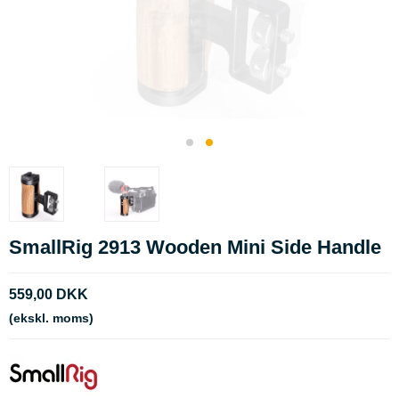
SmallRig 2913 Wooden Mini Side Handle
559,00 DKK
(ekskl. moms)