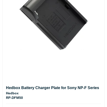
Hedbox Battery Charger Plate for Sony NP-F Series
Hedbox
RP-DFM50