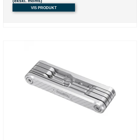
(ekskl. moms)
VIS PRODUKT