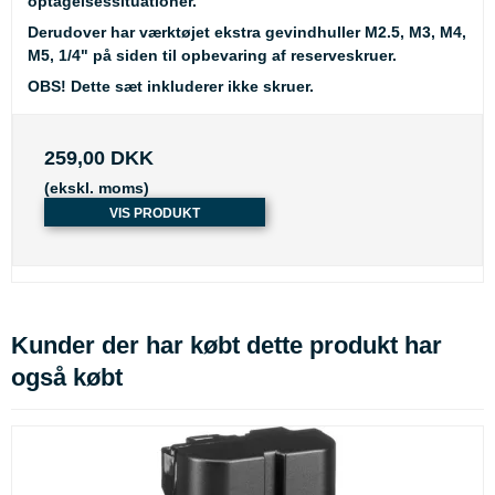
optagelsessituationer.
Derudover har værktøjet ekstra gevindhuller M2.5, M3, M4,
M5, 1/4" på siden til opbevaring af reserveskruer.
OBS!
Dette sæt inkluderer ikke skruer.
259,00 DKK
(ekskl. moms)
VIS PRODUKT
Kunder der har købt dette produkt har
også købt