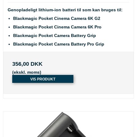
Genopladeligt lithium-ion batteri til som kan bruges til:
Blackmagic Pocket Cinema Camera 6K G2
Blackmagic Pocket Cinema Camera 6K Pro
Blackmagic Pocket Camera Battery Grip
Blackmagic Pocket Camera Battery Pro Grip
356,00 DKK
(ekskl. moms)
VIS PRODUKT