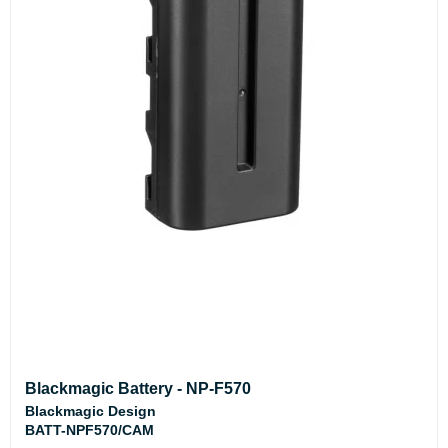
Blackmagic Battery - NP-F570
Blackmagic Design
BATT-NPF570/CAM