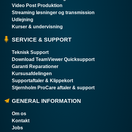
Video Post Produktion
Streaming løsninger og transmission
Udlejning
Kurser & undervisning
SERVICE & SUPPORT
Teknisk Support
Download TeamViewer Quicksupport
Garanti Reparationer
Kursusafdelingen
Supportaftaler & Klippekort
Stjernholm ProCare aftaler & support
GENERAL INFORMATION
Om os
Kontakt
Jobs