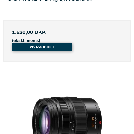
1.520,00 DKK
(ekskl. moms)
VIS PRODUKT