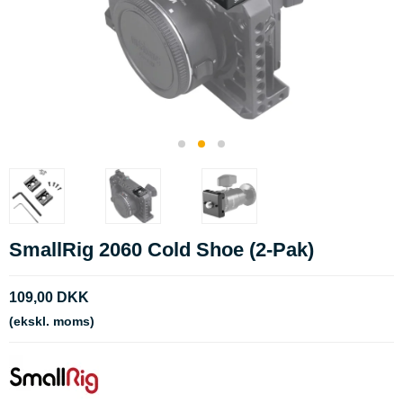
SmallRig 2060 Cold Shoe (2-Pak)
109,00 DKK
(ekskl. moms)