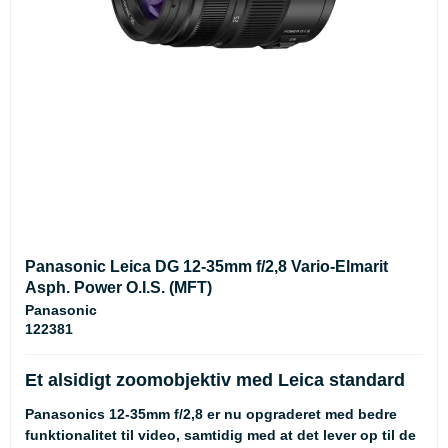
Panasonic Leica DG 12-35mm f/2,8 Vario-Elmarit
Asph. Power O.I.S. (MFT)
Panasonic
122381
Et alsidigt zoomobjektiv med Leica standard
Panasonics 12-35mm f/2,8 er nu opgraderet med bedre
funktionalitet til video, samtidig med at det lever op til de