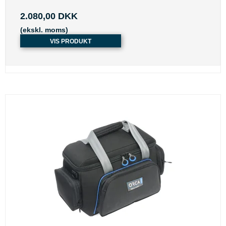
2.080,00 DKK
(ekskl. moms)
VIS PRODUKT