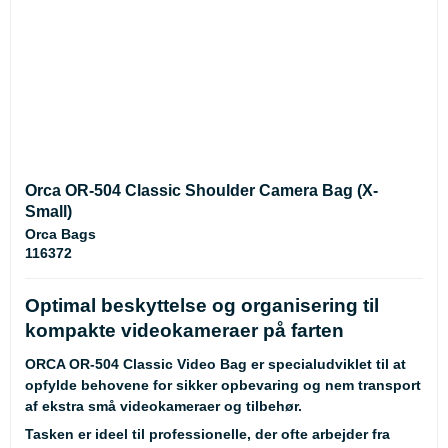
Orca OR-504 Classic Shoulder Camera Bag (X-
Small)
Orca Bags
116372
Optimal beskyttelse og organisering til
kompakte videokameraer på farten
ORCA OR-504 Classic Video Bag er specialudviklet til at
opfylde behovene for sikker opbevaring og nem transport
af ekstra små videokameraer og tilbehør.
Tasken er ideel til professionelle, der ofte arbejder fra