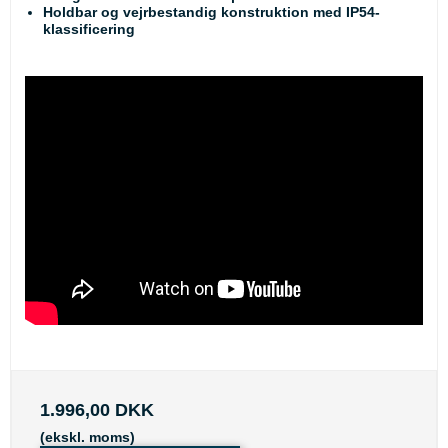
Holdbar og vejrbestandig konstruktion med IP54-
klassificering
1.996,00 DKK
(ekskl. moms)